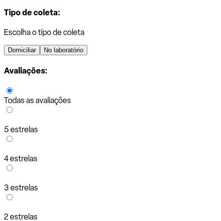
Tipo de coleta:
Escolha o tipo de coleta
Domiciliar
No laboratório
Avaliações:
Todas as avaliações
5 estrelas
4 estrelas
3 estrelas
2 estrelas