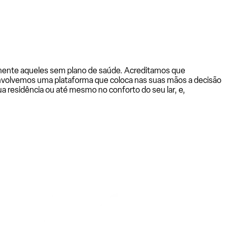
almente aqueles sem plano de saúde. Acreditamos que
senvolvemos uma plataforma que coloca nas suas mãos a decisão
a residência ou até mesmo no conforto do seu lar, e,