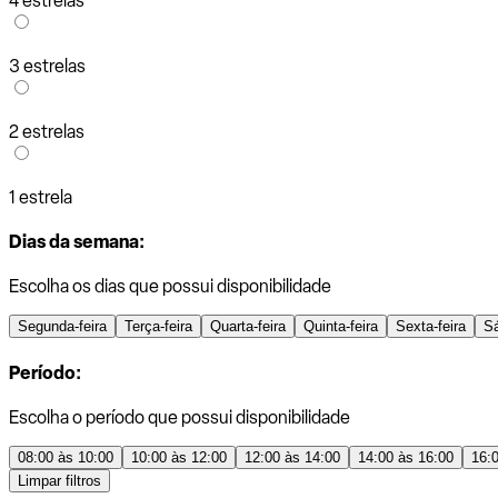
4 estrelas
3 estrelas
2 estrelas
1 estrela
Dias da semana:
Escolha os dias que possui disponibilidade
Segunda-feira
Terça-feira
Quarta-feira
Quinta-feira
Sexta-feira
S
Período:
Escolha o período que possui disponibilidade
08:00 às 10:00
10:00 às 12:00
12:00 às 14:00
14:00 às 16:00
16:
Limpar filtros