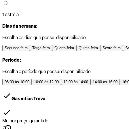
1 estrela
Dias da semana:
Escolha os dias que possui disponibilidade
Segunda-feira
Terça-feira
Quarta-feira
Quinta-feira
Sexta-feira
S
Período:
Escolha o período que possui disponibilidade
08:00 às 10:00
10:00 às 12:00
12:00 às 14:00
14:00 às 16:00
16:
Garantias Trevo
Melhor preço garantido