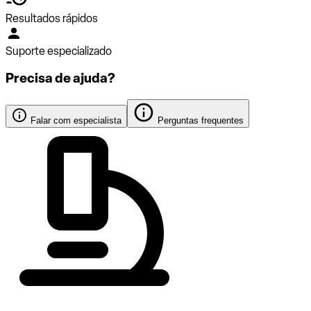
Resultados rápidos
Suporte especializado
Precisa de ajuda?
Falar com especialista
Perguntas frequentes