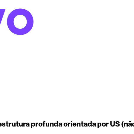
estrutura profunda orientada por US (não