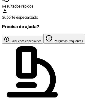
Resultados rápidos
Suporte especializado
Precisa de ajuda?
Falar com especialista
Perguntas frequentes