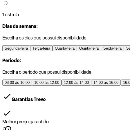
1 estrela
Dias da semana:
Escolha os dias que possui disponibilidade
Segunda-feira
Terça-feira
Quarta-feira
Quinta-feira
Sexta-feira
S
Período:
Escolha o período que possui disponibilidade
08:00 às 10:00
10:00 às 12:00
12:00 às 14:00
14:00 às 16:00
16:
Garantias Trevo
Melhor preço garantido