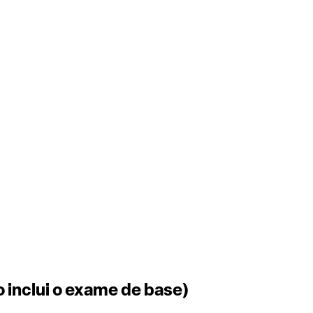
 inclui o exame de base)