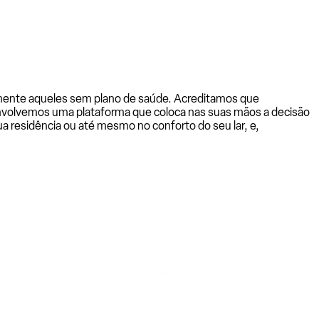
almente aqueles sem plano de saúde. Acreditamos que
senvolvemos uma plataforma que coloca nas suas mãos a decisão
a residência ou até mesmo no conforto do seu lar, e,