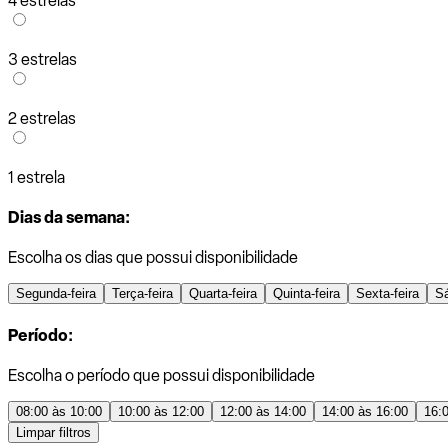
4 estrelas
3 estrelas
2 estrelas
1 estrela
Dias da semana:
Escolha os dias que possui disponibilidade
Segunda-feira
Terça-feira
Quarta-feira
Quinta-feira
Sexta-feira
S
Período:
Escolha o período que possui disponibilidade
08:00 às 10:00
10:00 às 12:00
12:00 às 14:00
14:00 às 16:00
16:
Limpar filtros