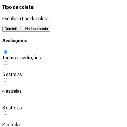
Tipo de coleta:
Escolha o tipo de coleta
Domiciliar
No laboratório
Avaliações:
Todas as avaliações
5 estrelas
4 estrelas
3 estrelas
2 estrelas