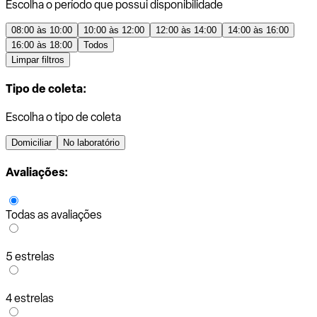
Escolha o período que possui disponibilidade
08:00 às 10:00
10:00 às 12:00
12:00 às 14:00
14:00 às 16:00
16:00 às 18:00
Todos
Limpar filtros
Tipo de coleta:
Escolha o tipo de coleta
Domiciliar
No laboratório
Avaliações:
Todas as avaliações
5 estrelas
4 estrelas