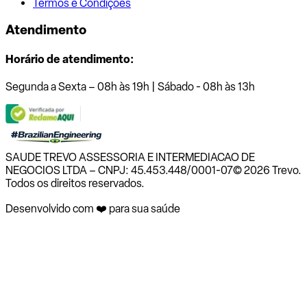
Termos e Condições
Atendimento
Horário de atendimento:
Segunda a Sexta – 08h às 19h | Sábado - 08h às 13h
SAUDE TREVO ASSESSORIA E INTERMEDIACAO DE
NEGOCIOS LTDA – CNPJ: 45.453.448/0001-07
© 2026 Trevo.
Todos os direitos reservados.
Desenvolvido com ❤️ para sua saúde