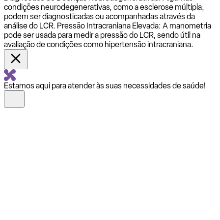
condições neurodegenerativas, como a esclerose múltipla,
podem ser diagnosticadas ou acompanhadas através da
análise do LCR. Pressão Intracraniana Elevada: A manometria
pode ser usada para medir a pressão do LCR, sendo útil na
avaliação de condições como hipertensão intracraniana.
Estamos aqui para atender às suas necessidades de saúde!