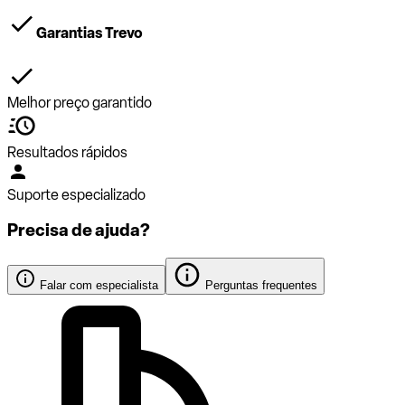
Garantias Trevo
Melhor preço garantido
Resultados rápidos
Suporte especializado
Precisa de ajuda?
Falar com especialista
Perguntas frequentes