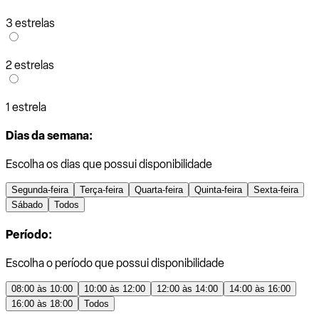
3 estrelas
2 estrelas
1 estrela
Dias da semana:
Escolha os dias que possui disponibilidade
Segunda-feira
Terça-feira
Quarta-feira
Quinta-feira
Sexta-feira
Sábado
Todos
Período:
Escolha o período que possui disponibilidade
08:00 às 10:00
10:00 às 12:00
12:00 às 14:00
14:00 às 16:00
16:00 às 18:00
Todos