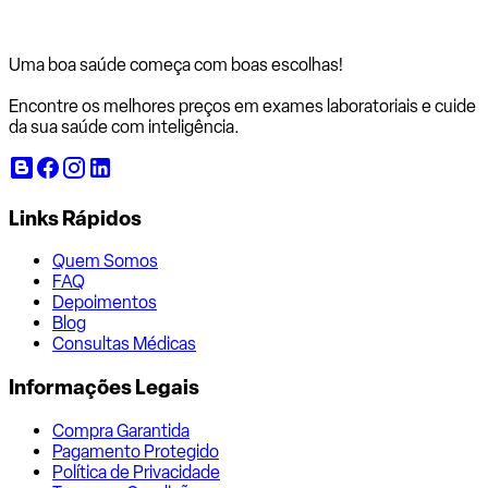
Uma boa saúde começa com
boas escolhas!
Encontre os melhores preços em exames laboratoriais e cuide
da sua saúde com inteligência.
Links Rápidos
Quem Somos
FAQ
Depoimentos
Blog
Consultas Médicas
Informações Legais
Compra Garantida
Pagamento Protegido
Política de Privacidade