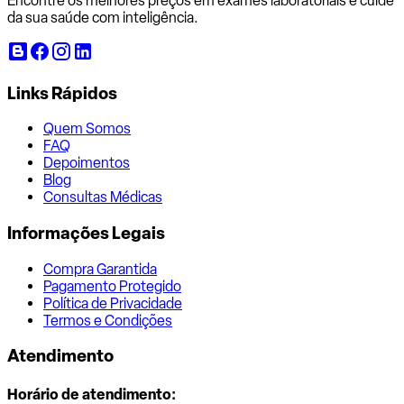
Encontre os melhores preços em exames laboratoriais e cuide
da sua saúde com inteligência.
Links Rápidos
Quem Somos
FAQ
Depoimentos
Blog
Consultas Médicas
Informações Legais
Compra Garantida
Pagamento Protegido
Política de Privacidade
Termos e Condições
Atendimento
Horário de atendimento: