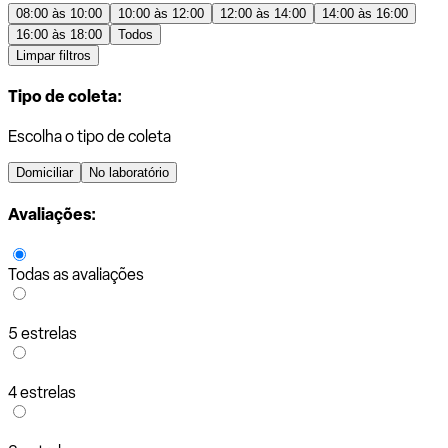
08:00 às 10:00
10:00 às 12:00
12:00 às 14:00
14:00 às 16:00
16:00 às 18:00
Todos
Limpar filtros
Tipo de coleta:
Escolha o tipo de coleta
Domiciliar
No laboratório
Avaliações:
Todas as avaliações
5 estrelas
4 estrelas