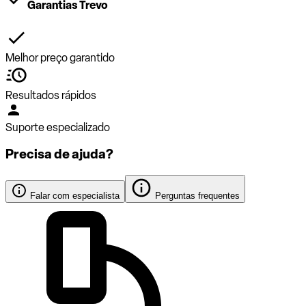
Garantias Trevo
Melhor preço garantido
Resultados rápidos
Suporte especializado
Precisa de ajuda?
Falar com especialista
Perguntas frequentes