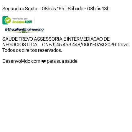
Segunda a Sexta – 08h às 19h | Sábado - 08h às 13h
SAUDE TREVO ASSESSORIA E INTERMEDIACAO DE
NEGOCIOS LTDA – CNPJ: 45.453.448/0001-07
© 2026 Trevo.
Todos os direitos reservados.
Desenvolvido com ❤️ para sua saúde