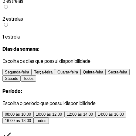
3 estrelas
2 estrelas
1 estrela
Dias da semana:
Escolha os dias que possui disponibilidade
Segunda-feira
Terça-feira
Quarta-feira
Quinta-feira
Sexta-feira
Sábado
Todos
Período:
Escolha o período que possui disponibilidade
08:00 às 10:00
10:00 às 12:00
12:00 às 14:00
14:00 às 16:00
16:00 às 18:00
Todos