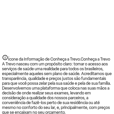
Ícone da Informação de Conheça a Trevo.
Conheça a Trevo
A Trevo nasceu com um propósito claro: tornar o acesso aos
serviços de saúde uma realidade para todos os brasileiros,
especialmente aqueles sem plano de saúde. Acreditamos que
transparência, qualidade e preços justos são fundamentais
para que você possa zelar pela sua saúde e pela de sua família.
Desenvolvemos uma plataforma que coloca nas suas mãos a
decisão de onde realizar seus exames, levando em
consideração a qualidade dos nossos parceiros, a
conveniência de fazê-los perto de sua residência ou até
mesmo no conforto do seu lar, e, principalmente, com preços
que se encaixam no seu orçamento.