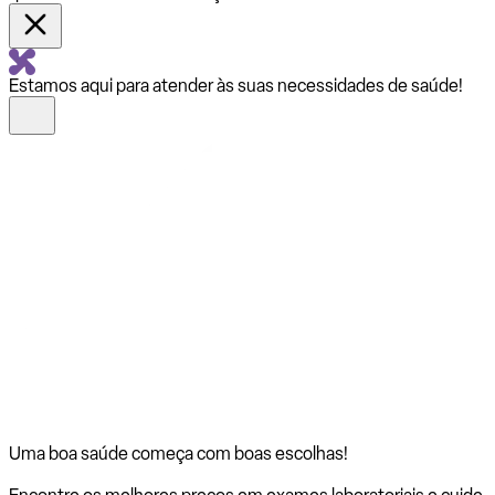
Estamos aqui para atender às suas necessidades de saúde!
Uma boa saúde começa com
boas escolhas!