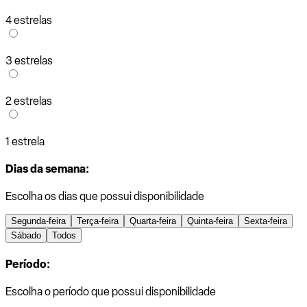
4 estrelas
3 estrelas
2 estrelas
1 estrela
Dias da semana:
Escolha os dias que possui disponibilidade
Segunda-feira
Terça-feira
Quarta-feira
Quinta-feira
Sexta-feira
Sábado
Todos
Período:
Escolha o período que possui disponibilidade