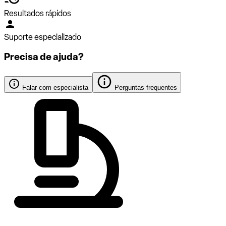
Resultados rápidos
Suporte especializado
Precisa de ajuda?
Falar com especialista
Perguntas frequentes