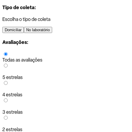
Tipo de coleta:
Escolha o tipo de coleta
Domiciliar
No laboratório
Avaliações:
Todas as avaliações
5 estrelas
4 estrelas
3 estrelas
2 estrelas