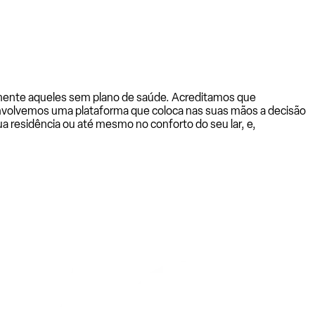
almente aqueles sem plano de saúde. Acreditamos que
senvolvemos uma plataforma que coloca nas suas mãos a decisão
a residência ou até mesmo no conforto do seu lar, e,