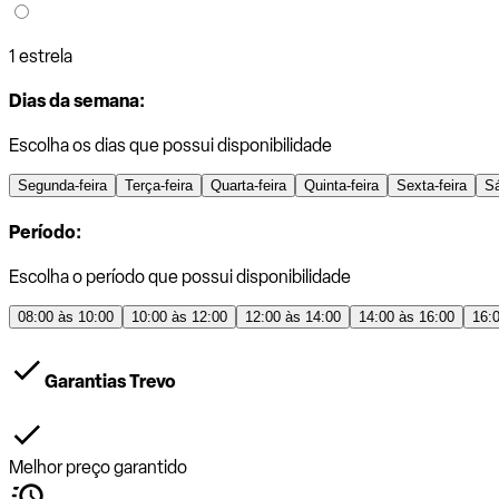
1 estrela
Dias da semana:
Escolha os dias que possui disponibilidade
Segunda-feira
Terça-feira
Quarta-feira
Quinta-feira
Sexta-feira
S
Período:
Escolha o período que possui disponibilidade
08:00 às 10:00
10:00 às 12:00
12:00 às 14:00
14:00 às 16:00
16:
Garantias Trevo
Melhor preço garantido