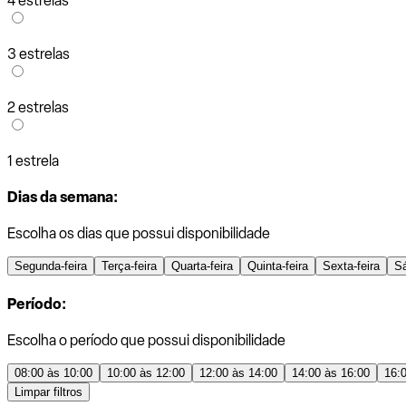
4 estrelas
3 estrelas
2 estrelas
1 estrela
Dias da semana:
Escolha os dias que possui disponibilidade
Segunda-feira
Terça-feira
Quarta-feira
Quinta-feira
Sexta-feira
S
Período:
Escolha o período que possui disponibilidade
08:00 às 10:00
10:00 às 12:00
12:00 às 14:00
14:00 às 16:00
16:
Limpar filtros