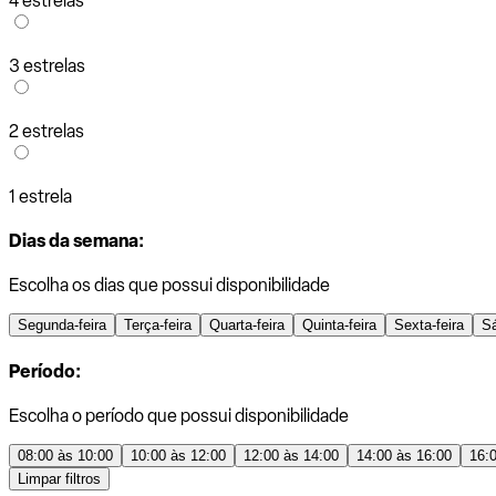
4 estrelas
3 estrelas
2 estrelas
1 estrela
Dias da semana:
Escolha os dias que possui disponibilidade
Segunda-feira
Terça-feira
Quarta-feira
Quinta-feira
Sexta-feira
S
Período:
Escolha o período que possui disponibilidade
08:00 às 10:00
10:00 às 12:00
12:00 às 14:00
14:00 às 16:00
16:
Limpar filtros