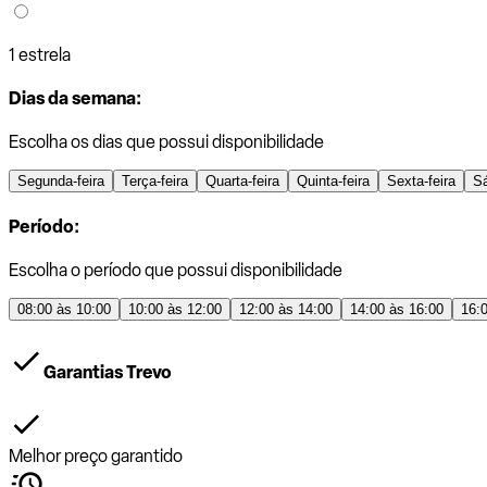
1 estrela
Dias da semana:
Escolha os dias que possui disponibilidade
Segunda-feira
Terça-feira
Quarta-feira
Quinta-feira
Sexta-feira
S
Período:
Escolha o período que possui disponibilidade
08:00 às 10:00
10:00 às 12:00
12:00 às 14:00
14:00 às 16:00
16:
Garantias Trevo
Melhor preço garantido