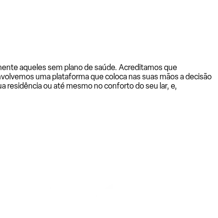
almente aqueles sem plano de saúde. Acreditamos que
senvolvemos uma plataforma que coloca nas suas mãos a decisão
a residência ou até mesmo no conforto do seu lar, e,