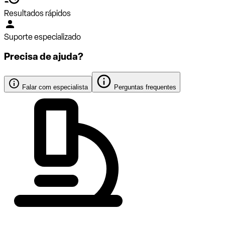
Resultados rápidos
Suporte especializado
Precisa de ajuda?
Falar com especialista
Perguntas frequentes