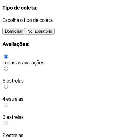
Tipo de coleta:
Escolha o tipo de coleta
Domiciliar
No laboratório
Avaliações:
Todas as avaliações
5 estrelas
4 estrelas
3 estrelas
2 estrelas