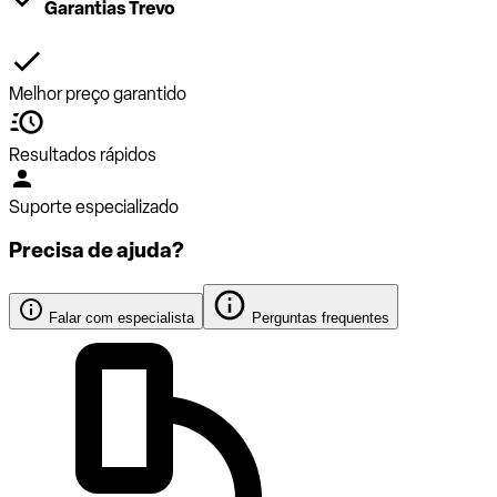
Garantias Trevo
Melhor preço garantido
Resultados rápidos
Suporte especializado
Precisa de ajuda?
Falar com especialista
Perguntas frequentes