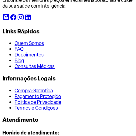
Encontre os melhores preços em exames laboratoriais e cuide
da sua saúde com inteligência.
Links Rápidos
Quem Somos
FAQ
Depoimentos
Blog
Consultas Médicas
Informações Legais
Compra Garantida
Pagamento Protegido
Política de Privacidade
Termos e Condições
Atendimento
Horário de atendimento: