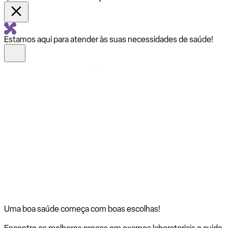
Estamos aqui para atender às suas necessidades de saúde!
Uma boa saúde começa com
boas escolhas!