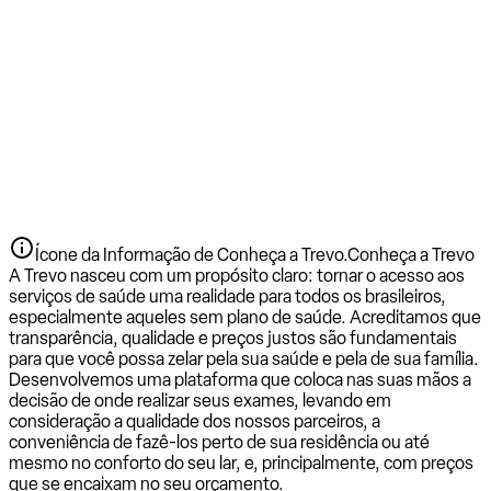
Ícone da Informação de Conheça a Trevo.
Conheça a Trevo
A Trevo nasceu com um propósito claro: tornar o acesso aos
serviços de saúde uma realidade para todos os brasileiros,
especialmente aqueles sem plano de saúde. Acreditamos que
transparência, qualidade e preços justos são fundamentais
para que você possa zelar pela sua saúde e pela de sua família.
Desenvolvemos uma plataforma que coloca nas suas mãos a
decisão de onde realizar seus exames, levando em
consideração a qualidade dos nossos parceiros, a
conveniência de fazê-los perto de sua residência ou até
mesmo no conforto do seu lar, e, principalmente, com preços
que se encaixam no seu orçamento.