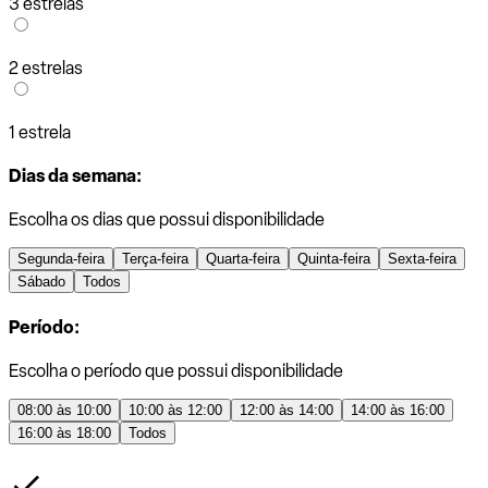
3 estrelas
2 estrelas
1 estrela
Dias da semana:
Escolha os dias que possui disponibilidade
Segunda-feira
Terça-feira
Quarta-feira
Quinta-feira
Sexta-feira
Sábado
Todos
Período:
Escolha o período que possui disponibilidade
08:00 às 10:00
10:00 às 12:00
12:00 às 14:00
14:00 às 16:00
16:00 às 18:00
Todos