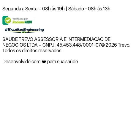
Segunda a Sexta – 08h às 19h | Sábado - 08h às 13h
SAUDE TREVO ASSESSORIA E INTERMEDIACAO DE
NEGOCIOS LTDA – CNPJ: 45.453.448/0001-07
© 2026 Trevo.
Todos os direitos reservados.
Desenvolvido com ❤️ para sua saúde