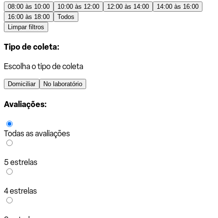
08:00 às 10:00
10:00 às 12:00
12:00 às 14:00
14:00 às 16:00
16:00 às 18:00
Todos
Limpar filtros
Tipo de coleta:
Escolha o tipo de coleta
Domiciliar
No laboratório
Avaliações:
Todas as avaliações
5 estrelas
4 estrelas