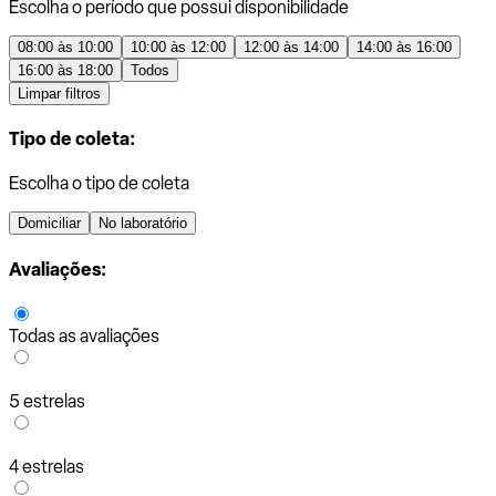
Escolha o período que possui disponibilidade
08:00 às 10:00
10:00 às 12:00
12:00 às 14:00
14:00 às 16:00
16:00 às 18:00
Todos
Limpar filtros
Tipo de coleta:
Escolha o tipo de coleta
Domiciliar
No laboratório
Avaliações:
Todas as avaliações
5 estrelas
4 estrelas