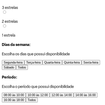
3 estrelas
2 estrelas
1 estrela
Dias da semana:
Escolha os dias que possui disponibilidade
Segunda-feira
Terça-feira
Quarta-feira
Quinta-feira
Sexta-feira
Sábado
Todos
Período:
Escolha o período que possui disponibilidade
08:00 às 10:00
10:00 às 12:00
12:00 às 14:00
14:00 às 16:00
16:00 às 18:00
Todos