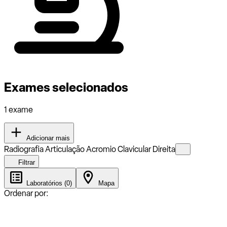
Exames selecionados
1 exame
Adicionar mais
Radiografia Articulação Acromio Clavicular Direita
Filtrar
Laboratórios (0)
Mapa
Ordenar por: