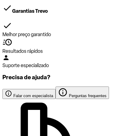
Garantias Trevo
Melhor preço garantido
Resultados rápidos
Suporte especializado
Precisa de ajuda?
Falar com especialista
Perguntas frequentes