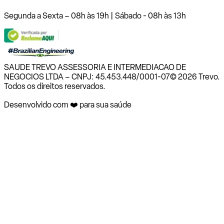
Segunda a Sexta – 08h às 19h | Sábado - 08h às 13h
SAUDE TREVO ASSESSORIA E INTERMEDIACAO DE
NEGOCIOS LTDA – CNPJ: 45.453.448/0001-07
© 2026 Trevo.
Todos os direitos reservados.
Desenvolvido com ❤️ para sua saúde