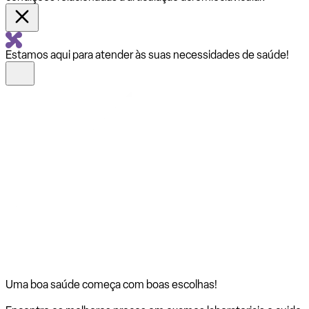
Estamos aqui para atender às suas necessidades de saúde!
Uma boa saúde começa com
boas escolhas!