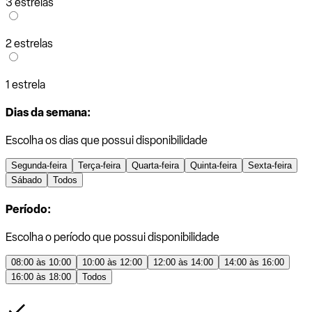
3 estrelas
2 estrelas
1 estrela
Dias da semana:
Escolha os dias que possui disponibilidade
Segunda-feira
Terça-feira
Quarta-feira
Quinta-feira
Sexta-feira
Sábado
Todos
Período:
Escolha o período que possui disponibilidade
08:00 às 10:00
10:00 às 12:00
12:00 às 14:00
14:00 às 16:00
16:00 às 18:00
Todos