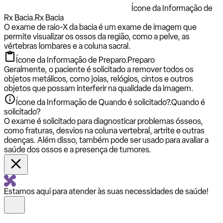
Ícone da Informação de
Rx Bacia.
Rx Bacia
O exame de raio-X da bacia é um exame de imagem que
permite visualizar os ossos da região, como a pelve, as
vértebras lombares e a coluna sacral.
Ícone da Informação de Preparo.
Preparo
Geralmente, o paciente é solicitado a remover todos os
objetos metálicos, como joias, relógios, cintos e outros
objetos que possam interferir na qualidade da imagem.
Ícone da Informação de Quando é solicitado?.
Quando é
solicitado?
O exame é solicitado para diagnosticar problemas ósseos,
como fraturas, desvios na coluna vertebral, artrite e outras
doenças. Além disso, também pode ser usado para avaliar a
saúde dos ossos e a presença de tumores.
Estamos aqui para atender às suas necessidades de saúde!