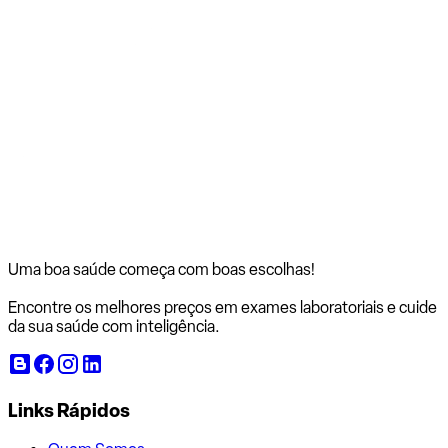
Uma boa saúde começa com
boas escolhas!
Encontre os melhores preços em exames laboratoriais e cuide
da sua saúde com inteligência.
Links Rápidos