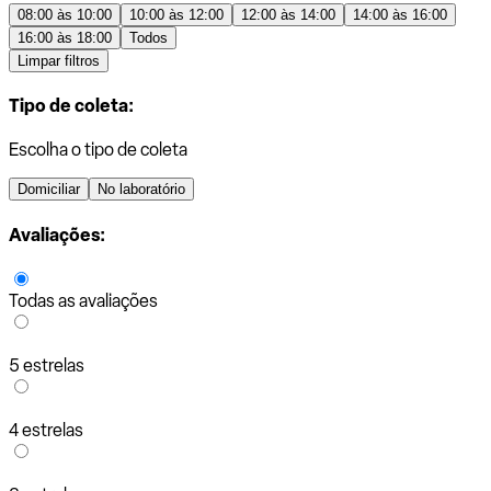
08:00 às 10:00
10:00 às 12:00
12:00 às 14:00
14:00 às 16:00
16:00 às 18:00
Todos
Limpar filtros
Tipo de coleta:
Escolha o tipo de coleta
Domiciliar
No laboratório
Avaliações:
Todas as avaliações
5 estrelas
4 estrelas