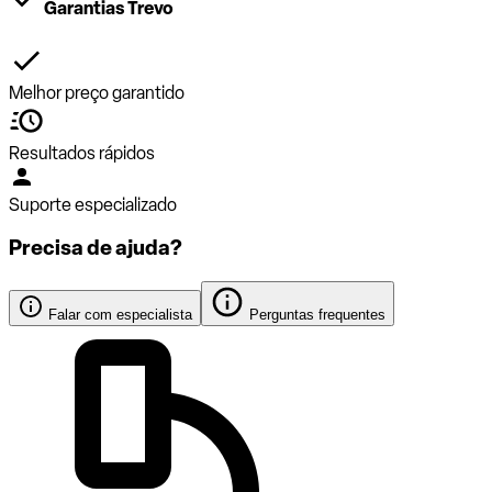
Garantias Trevo
Melhor preço garantido
Resultados rápidos
Suporte especializado
Precisa de ajuda?
Falar com especialista
Perguntas frequentes