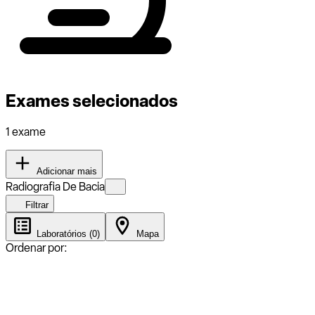
Exames selecionados
1 exame
Adicionar mais
Radiografia De Bacia
Filtrar
Laboratórios (0)
Mapa
Ordenar por: