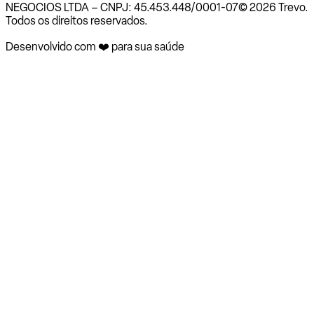
NEGOCIOS LTDA – CNPJ: 45.453.448/0001-07
© 2026 Trevo.
Todos os direitos reservados.
Desenvolvido com ❤️ para sua saúde