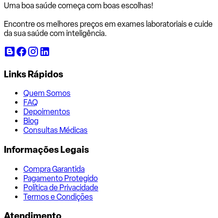
Uma boa saúde começa com
boas escolhas!
Encontre os melhores preços em exames laboratoriais e cuide
da sua saúde com inteligência.
Links Rápidos
Quem Somos
FAQ
Depoimentos
Blog
Consultas Médicas
Informações Legais
Compra Garantida
Pagamento Protegido
Política de Privacidade
Termos e Condições
Atendimento