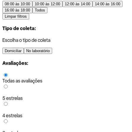
08:00 às 10:00
10:00 às 12:00
12:00 às 14:00
14:00 às 16:00
16:00 às 18:00
Todos
Limpar filtros
Tipo de coleta:
Escolha o tipo de coleta
Domiciliar
No laboratório
Avaliações:
Todas as avaliações
5 estrelas
4 estrelas