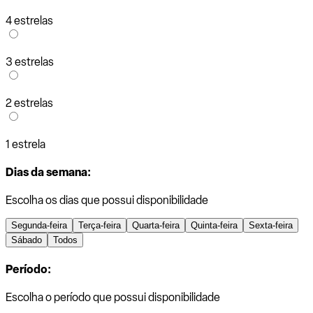
4 estrelas
3 estrelas
2 estrelas
1 estrela
Dias da semana:
Escolha os dias que possui disponibilidade
Segunda-feira
Terça-feira
Quarta-feira
Quinta-feira
Sexta-feira
Sábado
Todos
Período:
Escolha o período que possui disponibilidade