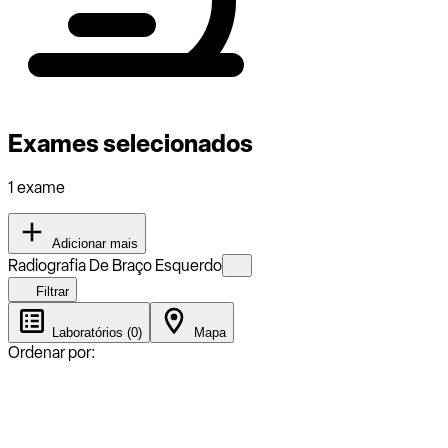
Exames selecionados
1 exame
Adicionar mais
Radiografia De Braço Esquerdo
Filtrar
Laboratórios (0)
Mapa
Ordenar por: