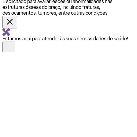
É solicitado para avaliar lesões ou anormalidades nas
estruturas ósseas do braço, incluindo fraturas,
deslocamentos, tumores, entre outras condições.
Estamos aqui para atender às suas necessidades de saúde!