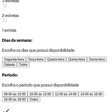
3 estrelas
2 estrelas
1 estrela
Dias da semana:
Escolha os dias que possui disponibilidade
Segunda-feira
Terça-feira
Quarta-feira
Quinta-feira
Sexta-feira
Sábado
Todos
Período:
Escolha o período que possui disponibilidade
08:00 às 10:00
10:00 às 12:00
12:00 às 14:00
14:00 às 16:00
16:00 às 18:00
Todos