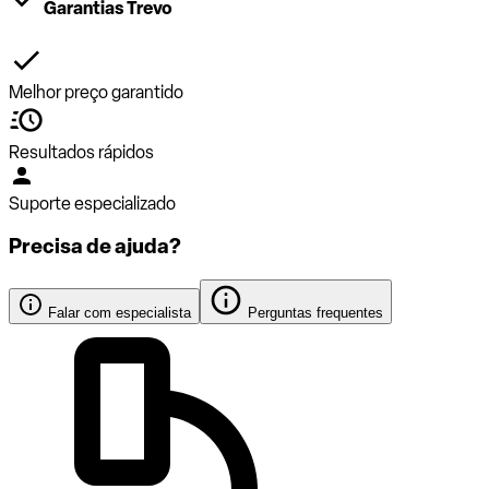
Garantias Trevo
Melhor preço garantido
Resultados rápidos
Suporte especializado
Precisa de ajuda?
Falar com especialista
Perguntas frequentes