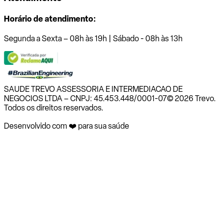
Horário de atendimento:
Segunda a Sexta – 08h às 19h | Sábado - 08h às 13h
SAUDE TREVO ASSESSORIA E INTERMEDIACAO DE
NEGOCIOS LTDA – CNPJ: 45.453.448/0001-07
© 2026 Trevo.
Todos os direitos reservados.
Desenvolvido com ❤️ para sua saúde