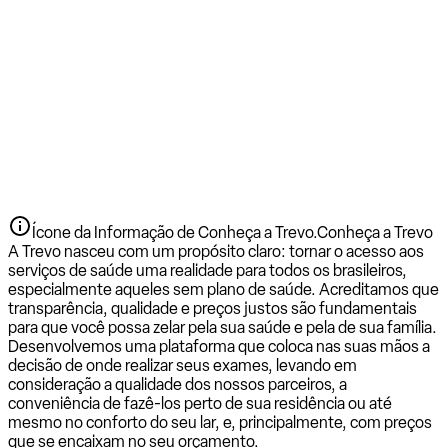
Ícone da Informação de Conheça a Trevo.
Conheça a Trevo
A Trevo nasceu com um propósito claro: tornar o acesso aos
serviços de saúde uma realidade para todos os brasileiros,
especialmente aqueles sem plano de saúde. Acreditamos que
transparência, qualidade e preços justos são fundamentais
para que você possa zelar pela sua saúde e pela de sua família.
Desenvolvemos uma plataforma que coloca nas suas mãos a
decisão de onde realizar seus exames, levando em
consideração a qualidade dos nossos parceiros, a
conveniência de fazê-los perto de sua residência ou até
mesmo no conforto do seu lar, e, principalmente, com preços
que se encaixam no seu orçamento.