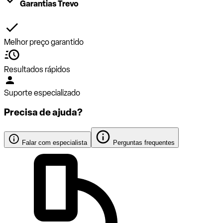
Garantias Trevo
Melhor preço garantido
Resultados rápidos
Suporte especializado
Precisa de ajuda?
Falar com especialista
Perguntas frequentes