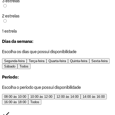
3 estrelas
2 estrelas
1 estrela
Dias da semana:
Escolha os dias que possui disponibilidade
Segunda-feira
Terça-feira
Quarta-feira
Quinta-feira
Sexta-feira
Sábado
Todos
Período:
Escolha o período que possui disponibilidade
08:00 às 10:00
10:00 às 12:00
12:00 às 14:00
14:00 às 16:00
16:00 às 18:00
Todos