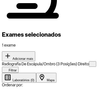
Exames selecionados
1 exame
Adicionar mais
Radiografia De Escápula/Ombro (3 Posições) Direito
Filtrar
Laboratórios (0)
Mapa
Ordenar por: