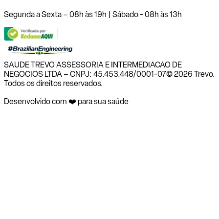
Segunda a Sexta – 08h às 19h | Sábado - 08h às 13h
SAUDE TREVO ASSESSORIA E INTERMEDIACAO DE
NEGOCIOS LTDA – CNPJ: 45.453.448/0001-07
© 2026 Trevo.
Todos os direitos reservados.
Desenvolvido com ❤️ para sua saúde