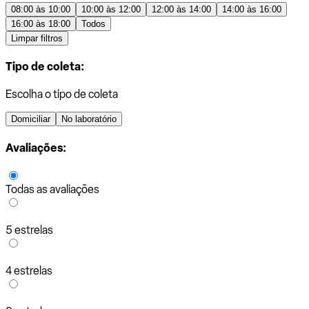
08:00 às 10:00
10:00 às 12:00
12:00 às 14:00
14:00 às 16:00
16:00 às 18:00
Todos
Limpar filtros
Tipo de coleta:
Escolha o tipo de coleta
Domiciliar
No laboratório
Avaliações:
Todas as avaliações
5 estrelas
4 estrelas