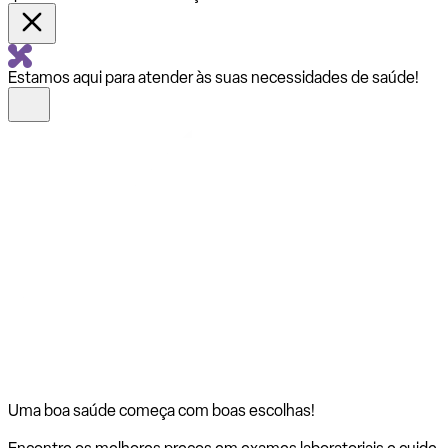
Estamos aqui para atender às suas necessidades de saúde!
Uma boa saúde começa com
boas escolhas!