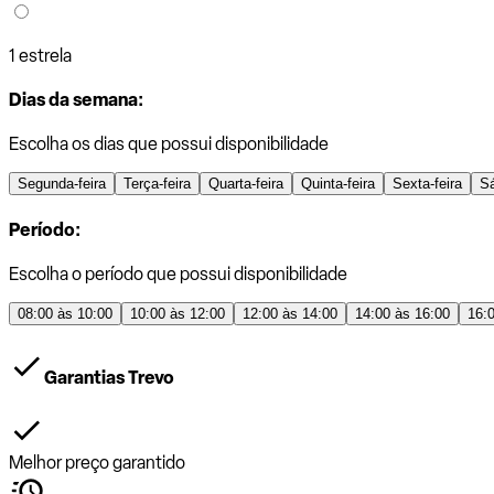
1 estrela
Dias da semana:
Escolha os dias que possui disponibilidade
Segunda-feira
Terça-feira
Quarta-feira
Quinta-feira
Sexta-feira
S
Período:
Escolha o período que possui disponibilidade
08:00 às 10:00
10:00 às 12:00
12:00 às 14:00
14:00 às 16:00
16:
Garantias Trevo
Melhor preço garantido