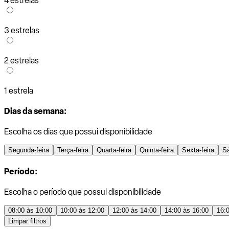
4 estrelas
3 estrelas
2 estrelas
1 estrela
Dias da semana:
Escolha os dias que possui disponibilidade
Segunda-feira
Terça-feira
Quarta-feira
Quinta-feira
Sexta-feira
S
Período:
Escolha o período que possui disponibilidade
08:00 às 10:00
10:00 às 12:00
12:00 às 14:00
14:00 às 16:00
16:
Limpar filtros