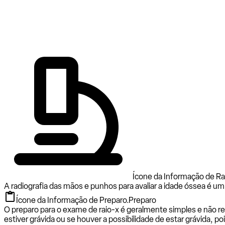
Ícone da Informação de Ra
A radiografia das mãos e punhos para avaliar a idade óssea é u
Ícone da Informação de Preparo.
Preparo
O preparo para o exame de raio-x é geralmente simples e não req
estiver grávida ou se houver a possibilidade de estar grávida, po