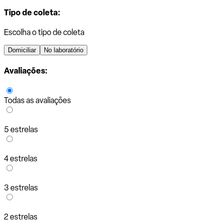
Tipo de coleta:
Escolha o tipo de coleta
Domiciliar
No laboratório
Avaliações:
Todas as avaliações
5 estrelas
4 estrelas
3 estrelas
2 estrelas