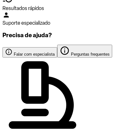
Resultados rápidos
Suporte especializado
Precisa de ajuda?
Falar com especialista
Perguntas frequentes