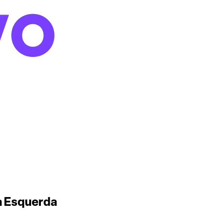
a Esquerda