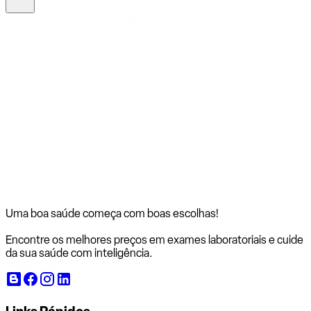
Uma boa saúde começa com
boas escolhas!
Encontre os melhores preços em exames laboratoriais e cuide
da sua saúde com inteligência.