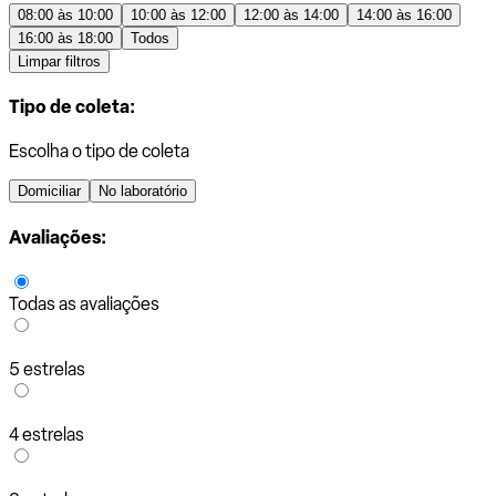
08:00 às 10:00
10:00 às 12:00
12:00 às 14:00
14:00 às 16:00
16:00 às 18:00
Todos
Limpar filtros
Tipo de coleta:
Escolha o tipo de coleta
Domiciliar
No laboratório
Avaliações:
Todas as avaliações
5 estrelas
4 estrelas