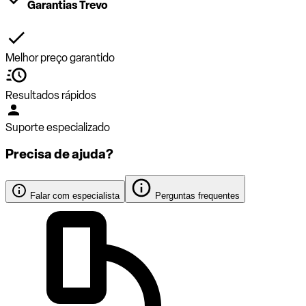
Garantias Trevo
Melhor preço garantido
Resultados rápidos
Suporte especializado
Precisa de ajuda?
Falar com especialista
Perguntas frequentes