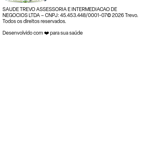
SAUDE TREVO ASSESSORIA E INTERMEDIACAO DE
NEGOCIOS LTDA – CNPJ: 45.453.448/0001-07
© 2026 Trevo.
Todos os direitos reservados.
Desenvolvido com ❤️ para sua saúde