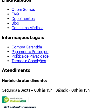
Links Rápidos
Quem Somos
FAQ
Depoimentos
Blog
Consultas Médicas
Informações Legais
Compra Garantida
Pagamento Protegido
Política de Privacidade
Termos e Condições
Atendimento
Horário de atendimento:
Segunda a Sexta – 08h às 19h | Sábado - 08h às 13h