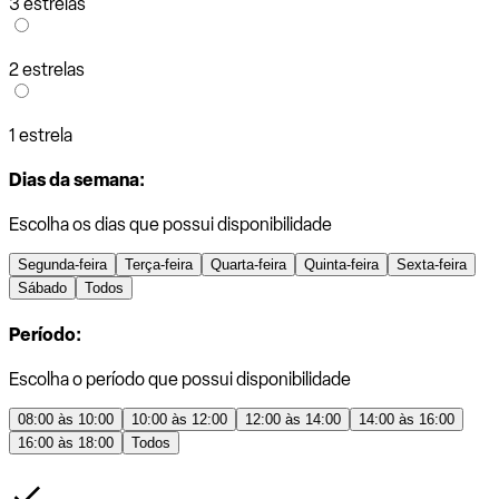
3 estrelas
2 estrelas
1 estrela
Dias da semana:
Escolha os dias que possui disponibilidade
Segunda-feira
Terça-feira
Quarta-feira
Quinta-feira
Sexta-feira
Sábado
Todos
Período:
Escolha o período que possui disponibilidade
08:00 às 10:00
10:00 às 12:00
12:00 às 14:00
14:00 às 16:00
16:00 às 18:00
Todos