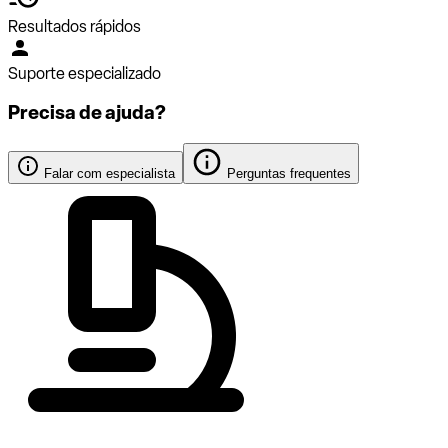
Resultados rápidos
Suporte especializado
Precisa de ajuda?
Falar com especialista
Perguntas frequentes