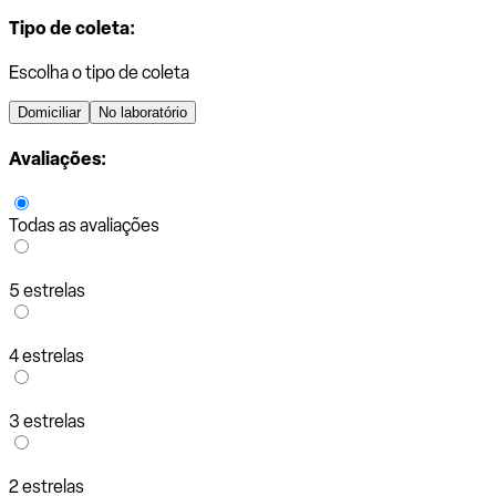
Tipo de coleta:
Escolha o tipo de coleta
Domiciliar
No laboratório
Avaliações:
Todas as avaliações
5 estrelas
4 estrelas
3 estrelas
2 estrelas