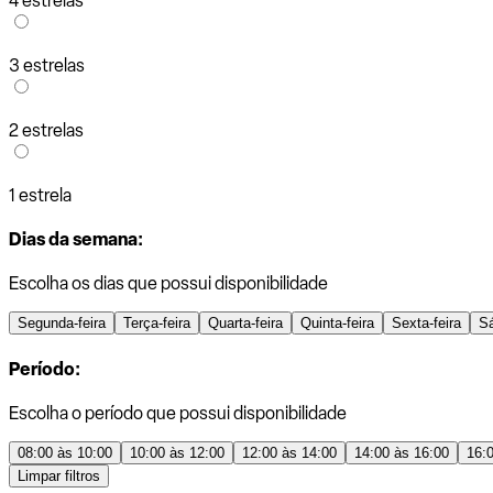
4 estrelas
3 estrelas
2 estrelas
1 estrela
Dias da semana:
Escolha os dias que possui disponibilidade
Segunda-feira
Terça-feira
Quarta-feira
Quinta-feira
Sexta-feira
S
Período:
Escolha o período que possui disponibilidade
08:00 às 10:00
10:00 às 12:00
12:00 às 14:00
14:00 às 16:00
16:
Limpar filtros