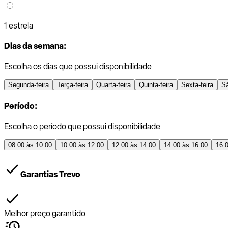
1 estrela
Dias da semana:
Escolha os dias que possui disponibilidade
Segunda-feira
Terça-feira
Quarta-feira
Quinta-feira
Sexta-feira
S
Período:
Escolha o período que possui disponibilidade
08:00 às 10:00
10:00 às 12:00
12:00 às 14:00
14:00 às 16:00
16:
Garantias Trevo
Melhor preço garantido