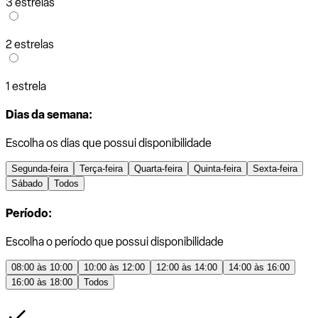
3 estrelas
2 estrelas
1 estrela
Dias da semana:
Escolha os dias que possui disponibilidade
Segunda-feira
Terça-feira
Quarta-feira
Quinta-feira
Sexta-feira
Sábado
Todos
Período:
Escolha o período que possui disponibilidade
08:00 às 10:00
10:00 às 12:00
12:00 às 14:00
14:00 às 16:00
16:00 às 18:00
Todos