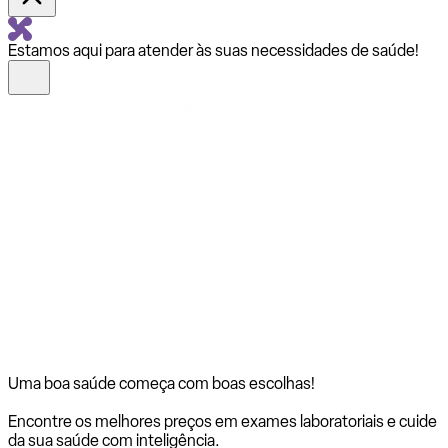
Estamos aqui para atender às suas necessidades de saúde!
Uma boa saúde começa com
boas escolhas!
Encontre os melhores preços em exames laboratoriais e cuide
da sua saúde com inteligência.