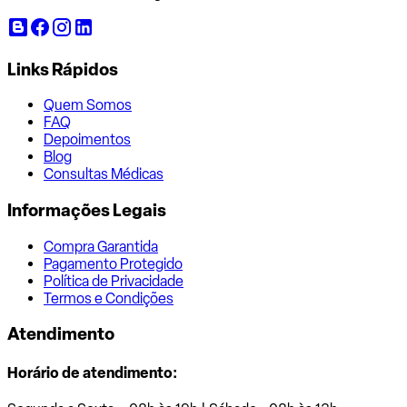
Links Rápidos
Quem Somos
FAQ
Depoimentos
Blog
Consultas Médicas
Informações Legais
Compra Garantida
Pagamento Protegido
Política de Privacidade
Termos e Condições
Atendimento
Horário de atendimento: