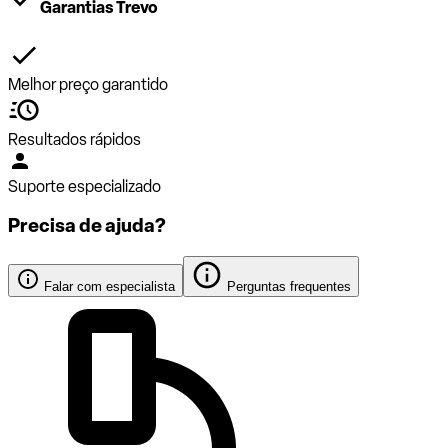
Garantias Trevo
Melhor preço garantido
Resultados rápidos
Suporte especializado
Precisa de ajuda?
Falar com especialista
Perguntas frequentes