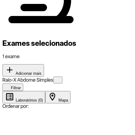
Exames selecionados
1 exame
Adicionar mais
Raio-X Abdome Simples
Filtrar
Laboratórios (0)
Mapa
Ordenar por: