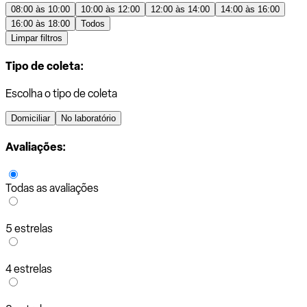
08:00 às 10:00
10:00 às 12:00
12:00 às 14:00
14:00 às 16:00
16:00 às 18:00
Todos
Limpar filtros
Tipo de coleta:
Escolha o tipo de coleta
Domiciliar
No laboratório
Avaliações:
Todas as avaliações
5 estrelas
4 estrelas