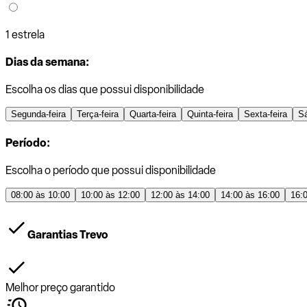
1 estrela
Dias da semana:
Escolha os dias que possui disponibilidade
Segunda-feira
Terça-feira
Quarta-feira
Quinta-feira
Sexta-feira
S
Período:
Escolha o período que possui disponibilidade
08:00 às 10:00
10:00 às 12:00
12:00 às 14:00
14:00 às 16:00
16:
Garantias Trevo
Melhor preço garantido