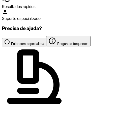
Resultados rápidos
Suporte especializado
Precisa de ajuda?
Falar com especialista
Perguntas frequentes