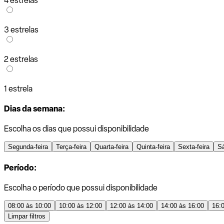
4 estrelas
3 estrelas
2 estrelas
1 estrela
Dias da semana:
Escolha os dias que possui disponibilidade
Segunda-feira
Terça-feira
Quarta-feira
Quinta-feira
Sexta-feira
S
Período:
Escolha o período que possui disponibilidade
08:00 às 10:00
10:00 às 12:00
12:00 às 14:00
14:00 às 16:00
16:
Limpar filtros