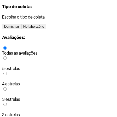
Tipo de coleta:
Escolha o tipo de coleta
Domiciliar
No laboratório
Avaliações:
Todas as avaliações
5 estrelas
4 estrelas
3 estrelas
2 estrelas