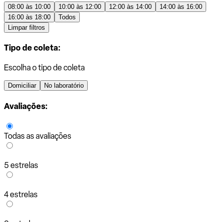
08:00 às 10:00
10:00 às 12:00
12:00 às 14:00
14:00 às 16:00
16:00 às 18:00
Todos
Limpar filtros
Tipo de coleta:
Escolha o tipo de coleta
Domiciliar
No laboratório
Avaliações:
Todas as avaliações
5 estrelas
4 estrelas