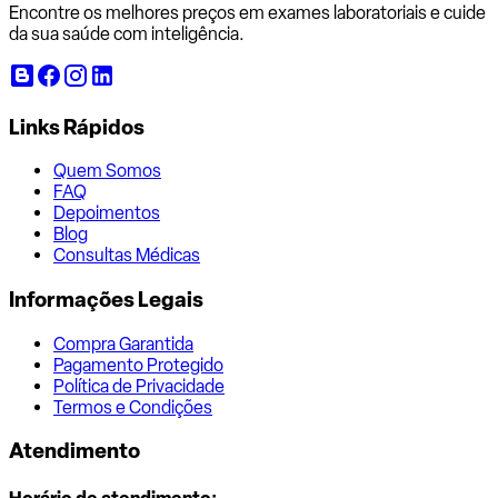
Encontre os melhores preços em exames laboratoriais e cuide
da sua saúde com inteligência.
Links Rápidos
Quem Somos
FAQ
Depoimentos
Blog
Consultas Médicas
Informações Legais
Compra Garantida
Pagamento Protegido
Política de Privacidade
Termos e Condições
Atendimento