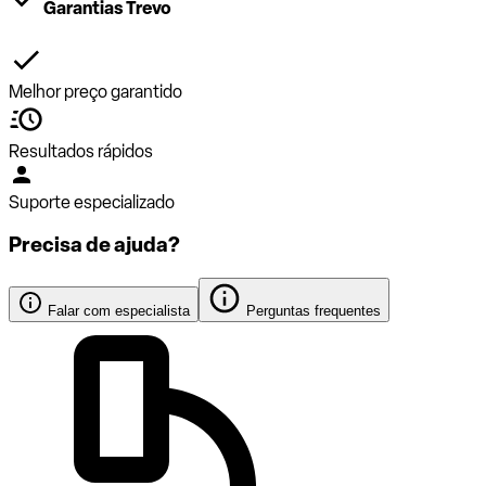
Garantias Trevo
Melhor preço garantido
Resultados rápidos
Suporte especializado
Precisa de ajuda?
Falar com especialista
Perguntas frequentes