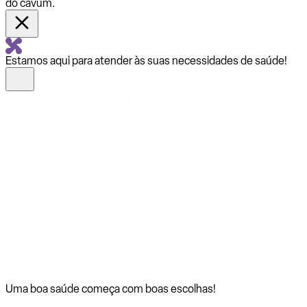
do cavum.
Estamos aqui para atender às suas necessidades de saúde!
Uma boa saúde começa com
boas escolhas!