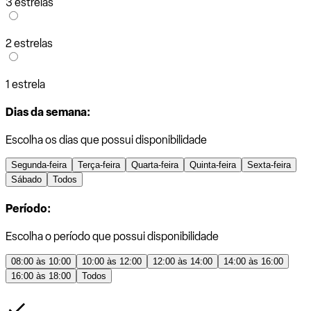
3 estrelas
2 estrelas
1 estrela
Dias da semana:
Escolha os dias que possui disponibilidade
Segunda-feira
Terça-feira
Quarta-feira
Quinta-feira
Sexta-feira
Sábado
Todos
Período:
Escolha o período que possui disponibilidade
08:00 às 10:00
10:00 às 12:00
12:00 às 14:00
14:00 às 16:00
16:00 às 18:00
Todos