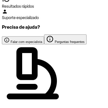
Resultados rápidos
Suporte especializado
Precisa de ajuda?
Falar com especialista
Perguntas frequentes