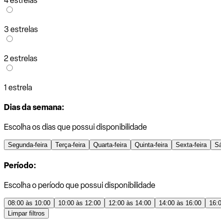
4 estrelas
3 estrelas
2 estrelas
1 estrela
Dias da semana:
Escolha os dias que possui disponibilidade
Segunda-feira
Terça-feira
Quarta-feira
Quinta-feira
Sexta-feira
S
Período:
Escolha o período que possui disponibilidade
08:00 às 10:00
10:00 às 12:00
12:00 às 14:00
14:00 às 16:00
16:
Limpar filtros