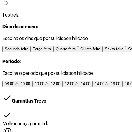
1 estrela
Dias da semana:
Escolha os dias que possui disponibilidade
Segunda-feira
Terça-feira
Quarta-feira
Quinta-feira
Sexta-feira
S
Período:
Escolha o período que possui disponibilidade
08:00 às 10:00
10:00 às 12:00
12:00 às 14:00
14:00 às 16:00
16:
Garantias Trevo
Melhor preço garantido