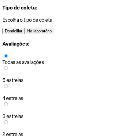
Tipo de coleta:
Escolha o tipo de coleta
Domiciliar
No laboratório
Avaliações:
Todas as avaliações
5 estrelas
4 estrelas
3 estrelas
2 estrelas