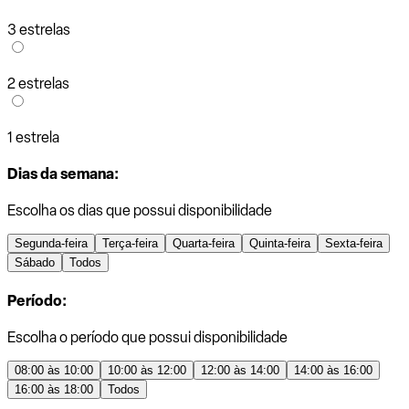
3 estrelas
2 estrelas
1 estrela
Dias da semana:
Escolha os dias que possui disponibilidade
Segunda-feira
Terça-feira
Quarta-feira
Quinta-feira
Sexta-feira
Sábado
Todos
Período:
Escolha o período que possui disponibilidade
08:00 às 10:00
10:00 às 12:00
12:00 às 14:00
14:00 às 16:00
16:00 às 18:00
Todos