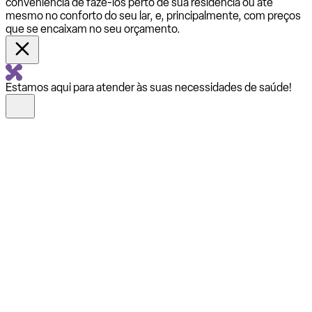
conveniência de fazê-los perto de sua residência ou até
mesmo no conforto do seu lar, e, principalmente, com preços
que se encaixam no seu orçamento.
Estamos aqui para atender às suas necessidades de saúde!