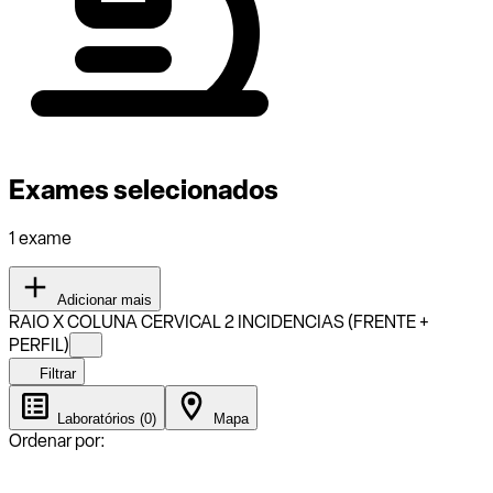
Exames selecionados
1 exame
Adicionar mais
RAIO X COLUNA CERVICAL 2 INCIDENCIAS (FRENTE +
PERFIL)
Filtrar
Laboratórios (0)
Mapa
Ordenar por: