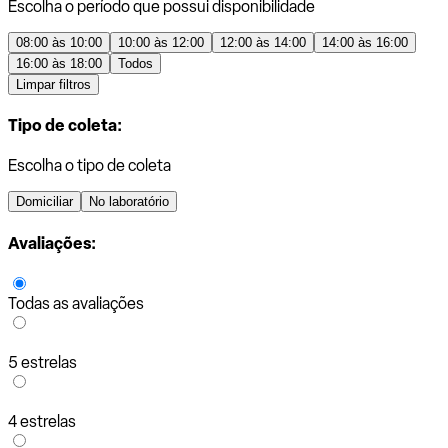
Escolha o período que possui disponibilidade
08:00 às 10:00
10:00 às 12:00
12:00 às 14:00
14:00 às 16:00
16:00 às 18:00
Todos
Limpar filtros
Tipo de coleta:
Escolha o tipo de coleta
Domiciliar
No laboratório
Avaliações:
Todas as avaliações
5 estrelas
4 estrelas