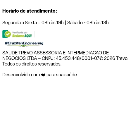
Horário de atendimento:
Segunda a Sexta – 08h às 19h | Sábado - 08h às 13h
SAUDE TREVO ASSESSORIA E INTERMEDIACAO DE
NEGOCIOS LTDA – CNPJ: 45.453.448/0001-07
© 2026 Trevo.
Todos os direitos reservados.
Desenvolvido com ❤️ para sua saúde