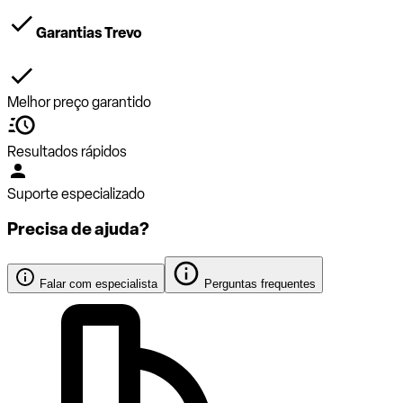
Garantias Trevo
Melhor preço garantido
Resultados rápidos
Suporte especializado
Precisa de ajuda?
Falar com especialista
Perguntas frequentes