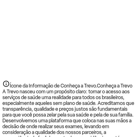
Ícone da Informação de Conheça a Trevo.
Conheça a Trevo
A Trevo nasceu com um propósito claro: tornar o acesso aos
serviços de saúde uma realidade para todos os brasileiros,
especialmente aqueles sem plano de saúde. Acreditamos que
transparência, qualidade e preços justos são fundamentais
para que você possa zelar pela sua saúde e pela de sua família.
Desenvolvemos uma plataforma que coloca nas suas mãos a
decisão de onde realizar seus exames, levando em
consideração a qualidade dos nossos parceiros, a