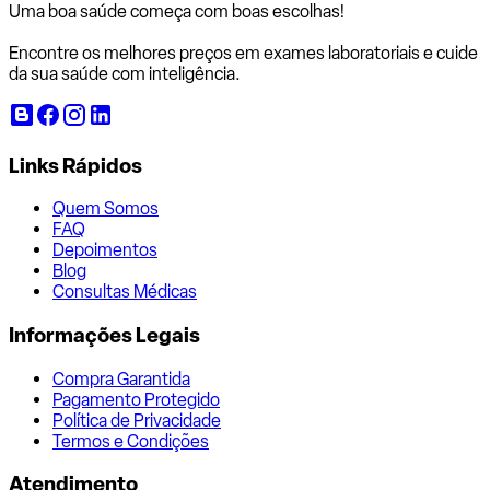
Uma boa saúde começa com
boas escolhas!
Encontre os melhores preços em exames laboratoriais e cuide
da sua saúde com inteligência.
Links Rápidos
Quem Somos
FAQ
Depoimentos
Blog
Consultas Médicas
Informações Legais
Compra Garantida
Pagamento Protegido
Política de Privacidade
Termos e Condições
Atendimento