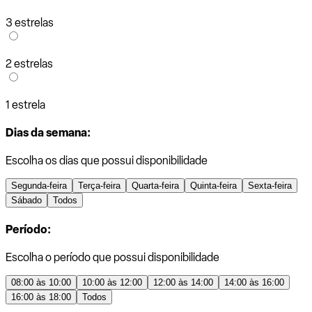
3 estrelas
2 estrelas
1 estrela
Dias da semana:
Escolha os dias que possui disponibilidade
Segunda-feira
Terça-feira
Quarta-feira
Quinta-feira
Sexta-feira
Sábado
Todos
Período:
Escolha o período que possui disponibilidade
08:00 às 10:00
10:00 às 12:00
12:00 às 14:00
14:00 às 16:00
16:00 às 18:00
Todos