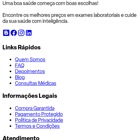
Uma boa saúde começa com
boas escolhas!
Encontre os melhores preços em exames laboratoriais e cuide
da sua saúde com inteligência.
Links Rápidos
Quem Somos
FAQ
Depoimentos
Blog
Consultas Médicas
Informações Legais
Compra Garantida
Pagamento Protegido
Política de Privacidade
Termos e Condições
Atendimento