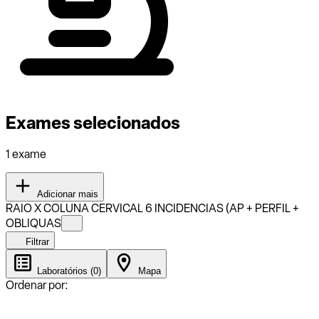
Exames selecionados
1 exame
Adicionar mais
RAIO X COLUNA CERVICAL 6 INCIDENCIAS (AP + PERFIL +
OBLIQUAS
Filtrar
Laboratórios (0)
Mapa
Ordenar por: