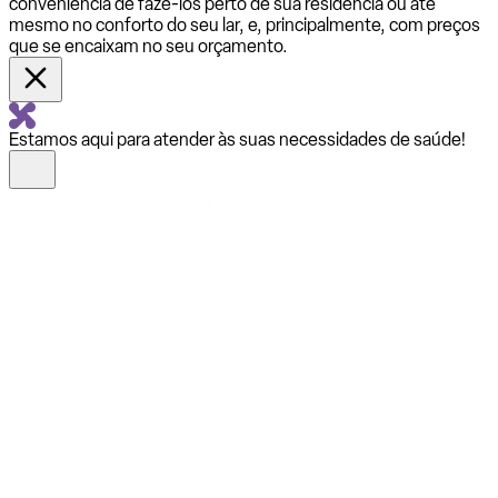
conveniência de fazê-los perto de sua residência ou até
mesmo no conforto do seu lar, e, principalmente, com preços
que se encaixam no seu orçamento.
Estamos aqui para atender às suas necessidades de saúde!