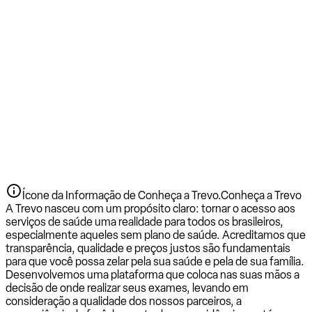
Ícone da Informação de Conheça a Trevo.
Conheça a Trevo
A Trevo nasceu com um propósito claro: tornar o acesso aos
serviços de saúde uma realidade para todos os brasileiros,
especialmente aqueles sem plano de saúde. Acreditamos que
transparência, qualidade e preços justos são fundamentais
para que você possa zelar pela sua saúde e pela de sua família.
Desenvolvemos uma plataforma que coloca nas suas mãos a
decisão de onde realizar seus exames, levando em
consideração a qualidade dos nossos parceiros, a