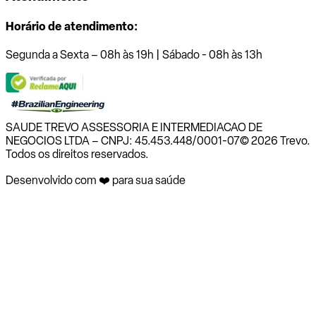
Horário de atendimento:
Segunda a Sexta – 08h às 19h | Sábado - 08h às 13h
SAUDE TREVO ASSESSORIA E INTERMEDIACAO DE
NEGOCIOS LTDA – CNPJ: 45.453.448/0001-07
© 2026 Trevo.
Todos os direitos reservados.
Desenvolvido com ❤️ para sua saúde