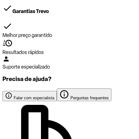
Garantias Trevo
Melhor preço garantido
Resultados rápidos
Suporte especializado
Precisa de ajuda?
Falar com especialista
Perguntas frequentes