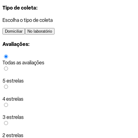
Tipo de coleta:
Escolha o tipo de coleta
Domiciliar
No laboratório
Avaliações:
Todas as avaliações
5 estrelas
4 estrelas
3 estrelas
2 estrelas