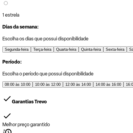
1 estrela
Dias da semana:
Escolha os dias que possui disponibilidade
Segunda-feira
Terça-feira
Quarta-feira
Quinta-feira
Sexta-feira
S
Período:
Escolha o período que possui disponibilidade
08:00 às 10:00
10:00 às 12:00
12:00 às 14:00
14:00 às 16:00
16:
Garantias Trevo
Melhor preço garantido