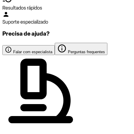
Resultados rápidos
Suporte especializado
Precisa de ajuda?
Falar com especialista
Perguntas frequentes