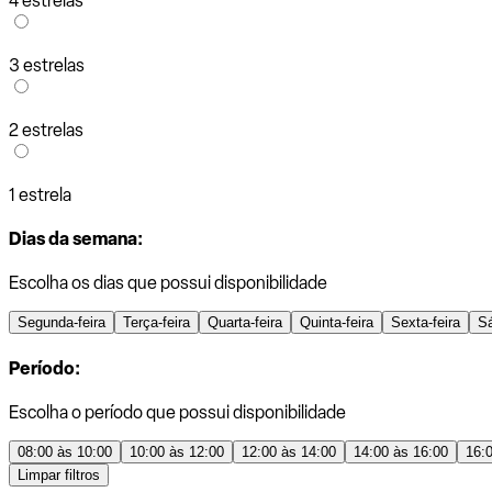
4 estrelas
3 estrelas
2 estrelas
1 estrela
Dias da semana:
Escolha os dias que possui disponibilidade
Segunda-feira
Terça-feira
Quarta-feira
Quinta-feira
Sexta-feira
S
Período:
Escolha o período que possui disponibilidade
08:00 às 10:00
10:00 às 12:00
12:00 às 14:00
14:00 às 16:00
16:
Limpar filtros