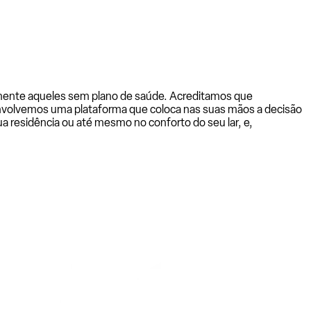
almente aqueles sem plano de saúde. Acreditamos que
senvolvemos uma plataforma que coloca nas suas mãos a decisão
a residência ou até mesmo no conforto do seu lar, e,