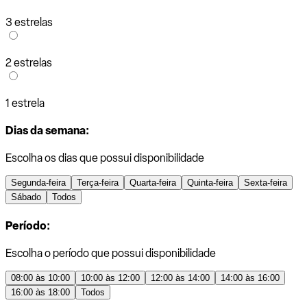
3 estrelas
2 estrelas
1 estrela
Dias da semana:
Escolha os dias que possui disponibilidade
Segunda-feira
Terça-feira
Quarta-feira
Quinta-feira
Sexta-feira
Sábado
Todos
Período:
Escolha o período que possui disponibilidade
08:00 às 10:00
10:00 às 12:00
12:00 às 14:00
14:00 às 16:00
16:00 às 18:00
Todos