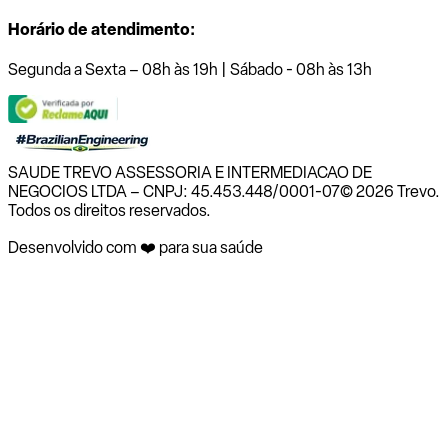
Horário de atendimento:
Segunda a Sexta – 08h às 19h | Sábado - 08h às 13h
SAUDE TREVO ASSESSORIA E INTERMEDIACAO DE
NEGOCIOS LTDA – CNPJ: 45.453.448/0001-07
© 2026 Trevo.
Todos os direitos reservados.
Desenvolvido com ❤️ para sua saúde