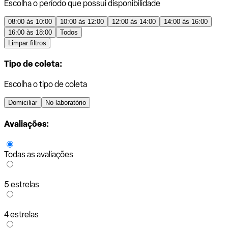
Escolha o período que possui disponibilidade
08:00 às 10:00
10:00 às 12:00
12:00 às 14:00
14:00 às 16:00
16:00 às 18:00
Todos
Limpar filtros
Tipo de coleta:
Escolha o tipo de coleta
Domiciliar
No laboratório
Avaliações:
Todas as avaliações
5 estrelas
4 estrelas