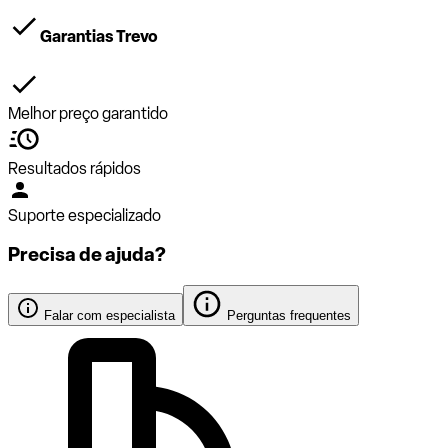
Garantias Trevo
Melhor preço garantido
Resultados rápidos
Suporte especializado
Precisa de ajuda?
Falar com especialista
Perguntas frequentes