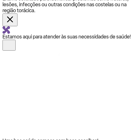
lesões, infecções ou outras condições nas costelas ou na
região torácica.
Estamos aqui para atender às suas necessidades de saúde!