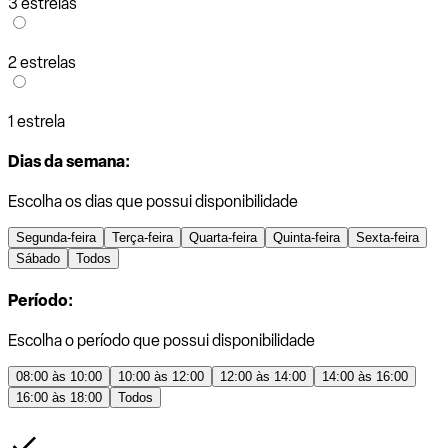
3 estrelas
2 estrelas
1 estrela
Dias da semana:
Escolha os dias que possui disponibilidade
Segunda-feira
Terça-feira
Quarta-feira
Quinta-feira
Sexta-feira
Sábado
Todos
Período:
Escolha o período que possui disponibilidade
08:00 às 10:00
10:00 às 12:00
12:00 às 14:00
14:00 às 16:00
16:00 às 18:00
Todos