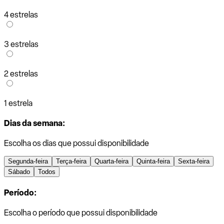
4 estrelas
3 estrelas
2 estrelas
1 estrela
Dias da semana:
Escolha os dias que possui disponibilidade
Segunda-feira
Terça-feira
Quarta-feira
Quinta-feira
Sexta-feira
Sábado
Todos
Período:
Escolha o período que possui disponibilidade