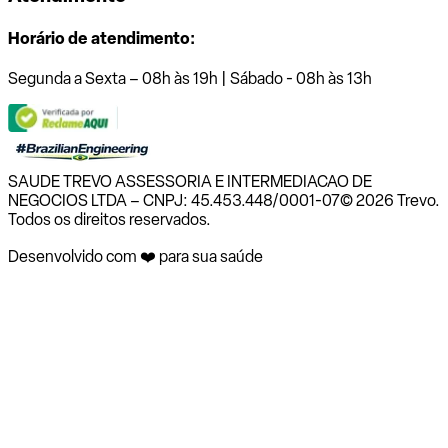
Horário de atendimento:
Segunda a Sexta – 08h às 19h | Sábado - 08h às 13h
SAUDE TREVO ASSESSORIA E INTERMEDIACAO DE
NEGOCIOS LTDA – CNPJ: 45.453.448/0001-07
© 2026 Trevo.
Todos os direitos reservados.
Desenvolvido com ❤️ para sua saúde