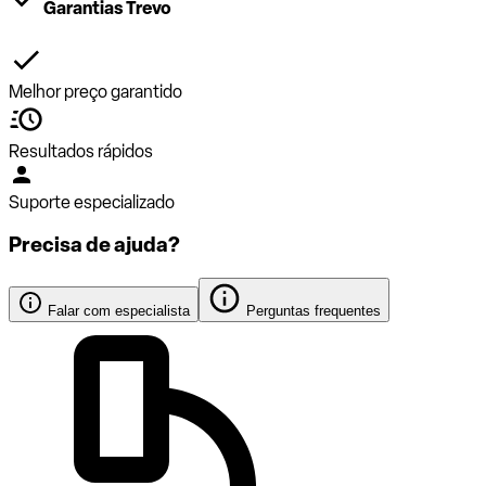
Garantias Trevo
Melhor preço garantido
Resultados rápidos
Suporte especializado
Precisa de ajuda?
Falar com especialista
Perguntas frequentes