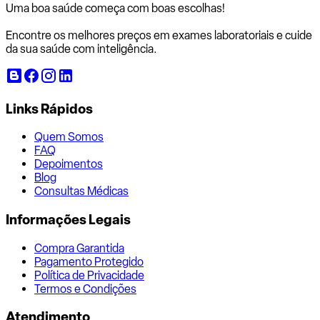
Uma boa saúde começa com
boas escolhas!
Encontre os melhores preços em exames laboratoriais e cuide
da sua saúde com inteligência.
Links Rápidos
Quem Somos
FAQ
Depoimentos
Blog
Consultas Médicas
Informações Legais
Compra Garantida
Pagamento Protegido
Política de Privacidade
Termos e Condições
Atendimento