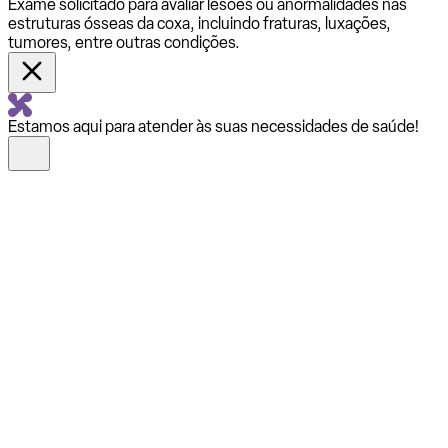
Exame solicitado para avaliar lesões ou anormalidades nas
estruturas ósseas da coxa, incluindo fraturas, luxações,
tumores, entre outras condições.
Estamos aqui para atender às suas necessidades de saúde!