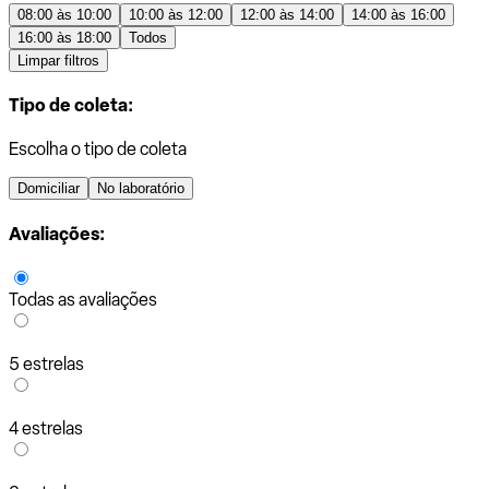
08:00 às 10:00
10:00 às 12:00
12:00 às 14:00
14:00 às 16:00
16:00 às 18:00
Todos
Limpar filtros
Tipo de coleta:
Escolha o tipo de coleta
Domiciliar
No laboratório
Avaliações:
Todas as avaliações
5 estrelas
4 estrelas