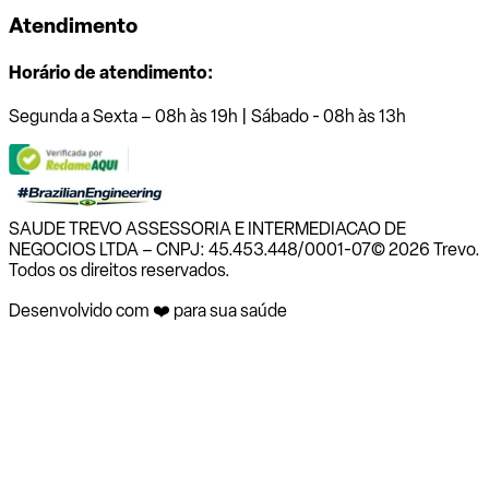
Atendimento
Horário de atendimento:
Segunda a Sexta – 08h às 19h | Sábado - 08h às 13h
SAUDE TREVO ASSESSORIA E INTERMEDIACAO DE
NEGOCIOS LTDA – CNPJ: 45.453.448/0001-07
© 2026 Trevo.
Todos os direitos reservados.
Desenvolvido com ❤️ para sua saúde