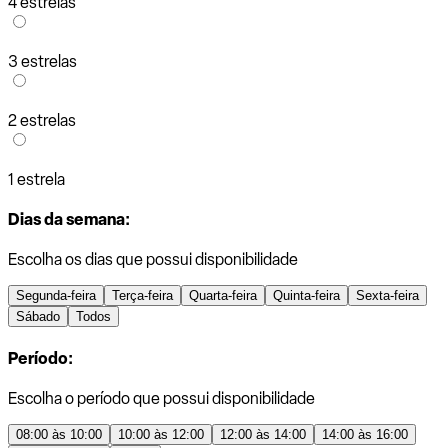
4 estrelas
3 estrelas
2 estrelas
1 estrela
Dias da semana:
Escolha os dias que possui disponibilidade
Segunda-feira
Terça-feira
Quarta-feira
Quinta-feira
Sexta-feira
Sábado
Todos
Período:
Escolha o período que possui disponibilidade
08:00 às 10:00
10:00 às 12:00
12:00 às 14:00
14:00 às 16:00