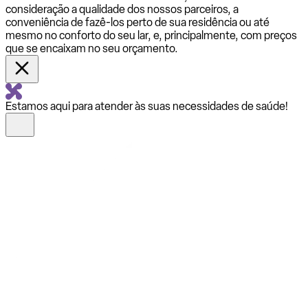
consideração a qualidade dos nossos parceiros, a
conveniência de fazê-los perto de sua residência ou até
mesmo no conforto do seu lar, e, principalmente, com preços
que se encaixam no seu orçamento.
Estamos aqui para atender às suas necessidades de saúde!