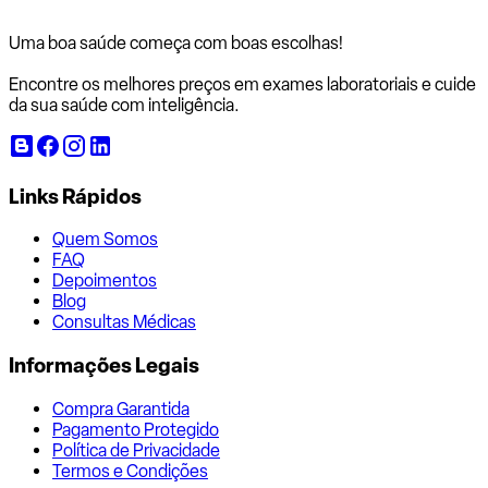
Uma boa saúde começa com
boas escolhas!
Encontre os melhores preços em exames laboratoriais e cuide
da sua saúde com inteligência.
Links Rápidos
Quem Somos
FAQ
Depoimentos
Blog
Consultas Médicas
Informações Legais
Compra Garantida
Pagamento Protegido
Política de Privacidade
Termos e Condições