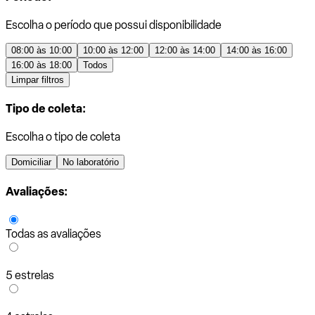
Escolha o período que possui disponibilidade
08:00 às 10:00
10:00 às 12:00
12:00 às 14:00
14:00 às 16:00
16:00 às 18:00
Todos
Limpar filtros
Tipo de coleta:
Escolha o tipo de coleta
Domiciliar
No laboratório
Avaliações:
Todas as avaliações
5 estrelas