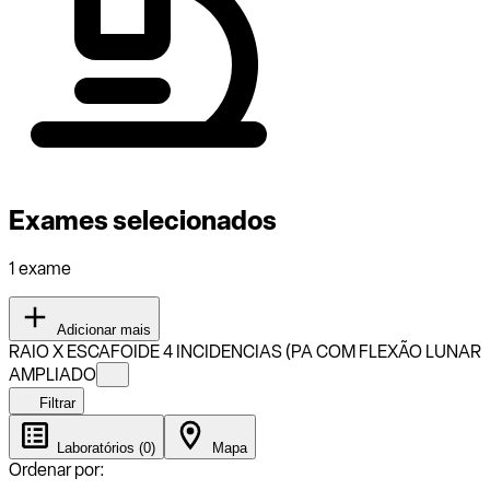
Exames selecionados
1 exame
Adicionar mais
RAIO X ESCAFOIDE 4 INCIDENCIAS (PA COM FLEXÃO LUNAR
AMPLIADO
Filtrar
Laboratórios (0)
Mapa
Ordenar por: