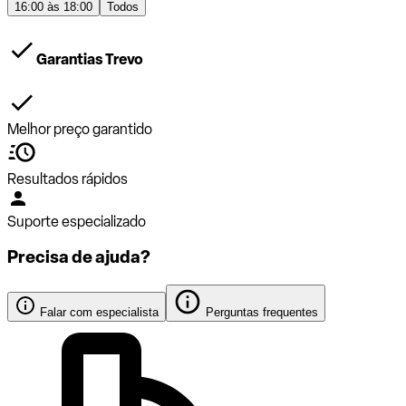
16:00 às 18:00
Todos
Garantias Trevo
Melhor preço garantido
Resultados rápidos
Suporte especializado
Precisa de ajuda?
Falar com especialista
Perguntas frequentes