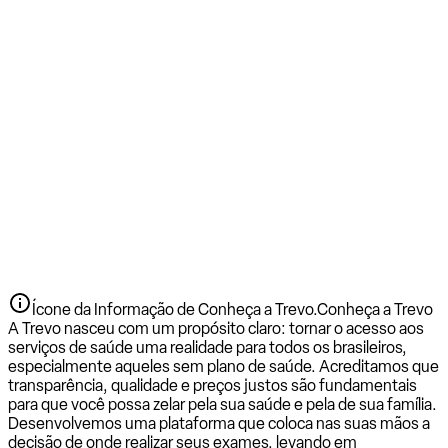
Ícone da Informação de Conheça a Trevo.
Conheça a Trevo
A Trevo nasceu com um propósito claro: tornar o acesso aos
serviços de saúde uma realidade para todos os brasileiros,
especialmente aqueles sem plano de saúde. Acreditamos que
transparência, qualidade e preços justos são fundamentais
para que você possa zelar pela sua saúde e pela de sua família.
Desenvolvemos uma plataforma que coloca nas suas mãos a
decisão de onde realizar seus exames, levando em