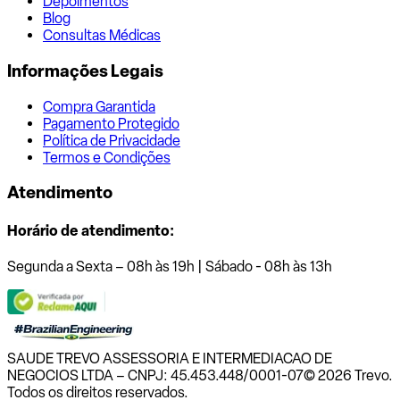
Depoimentos
Blog
Consultas Médicas
Informações Legais
Compra Garantida
Pagamento Protegido
Política de Privacidade
Termos e Condições
Atendimento
Horário de atendimento:
Segunda a Sexta – 08h às 19h | Sábado - 08h às 13h
SAUDE TREVO ASSESSORIA E INTERMEDIACAO DE
NEGOCIOS LTDA – CNPJ: 45.453.448/0001-07
© 2026 Trevo.
Todos os direitos reservados.