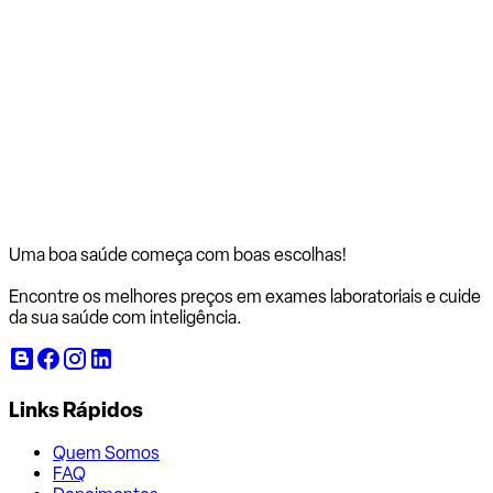
Uma boa saúde começa com
boas escolhas!
Encontre os melhores preços em exames laboratoriais e cuide
da sua saúde com inteligência.
Links Rápidos
Quem Somos
FAQ