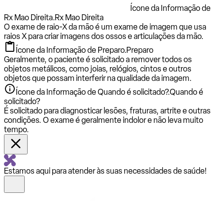
Ícone da Informação de
Rx Mao Direita.
Rx Mao Direita
O exame de raio-X da mão é um exame de imagem que usa
raios X para criar imagens dos ossos e articulações da mão.
Ícone da Informação de Preparo.
Preparo
Geralmente, o paciente é solicitado a remover todos os
objetos metálicos, como joias, relógios, cintos e outros
objetos que possam interferir na qualidade da imagem.
Ícone da Informação de Quando é solicitado?.
Quando é
solicitado?
É solicitado para diagnosticar lesões, fraturas, artrite e outras
condições. O exame é geralmente indolor e não leva muito
tempo.
Estamos aqui para atender às suas necessidades de saúde!