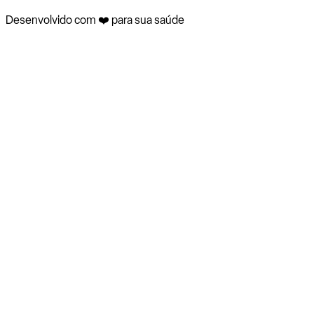
Desenvolvido com ❤️ para sua saúde