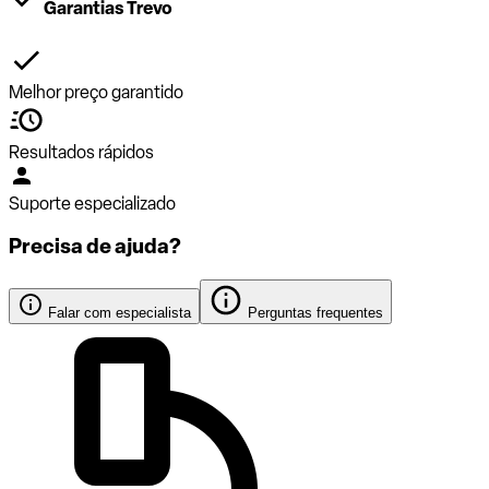
Garantias Trevo
Melhor preço garantido
Resultados rápidos
Suporte especializado
Precisa de ajuda?
Falar com especialista
Perguntas frequentes