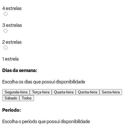
4 estrelas
3 estrelas
2 estrelas
1 estrela
Dias da semana:
Escolha os dias que possui disponibilidade
Segunda-feira
Terça-feira
Quarta-feira
Quinta-feira
Sexta-feira
Sábado
Todos
Período:
Escolha o período que possui disponibilidade