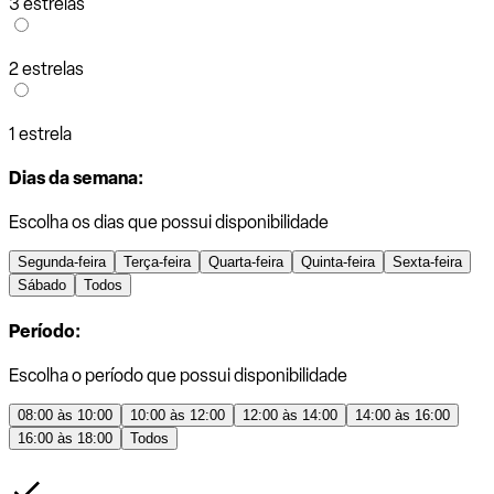
3 estrelas
2 estrelas
1 estrela
Dias da semana:
Escolha os dias que possui disponibilidade
Segunda-feira
Terça-feira
Quarta-feira
Quinta-feira
Sexta-feira
Sábado
Todos
Período:
Escolha o período que possui disponibilidade
08:00 às 10:00
10:00 às 12:00
12:00 às 14:00
14:00 às 16:00
16:00 às 18:00
Todos