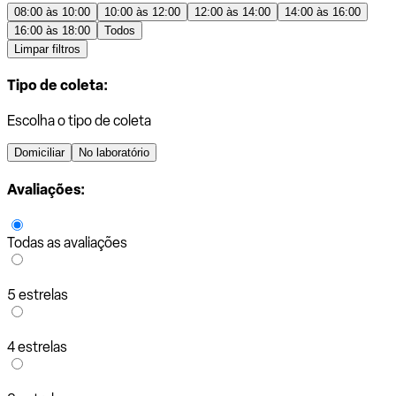
08:00 às 10:00
10:00 às 12:00
12:00 às 14:00
14:00 às 16:00
16:00 às 18:00
Todos
Limpar filtros
Tipo de coleta:
Escolha o tipo de coleta
Domiciliar
No laboratório
Avaliações:
Todas as avaliações
5 estrelas
4 estrelas