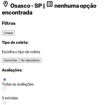
Osasco - SP |
nenhuma opção
encontrada
Filtros
Limpar
Tipo de coleta:
Escolha o tipo de coleta
Domiciliar
No laboratório
Avaliações:
Todas as avaliações
5 estrelas