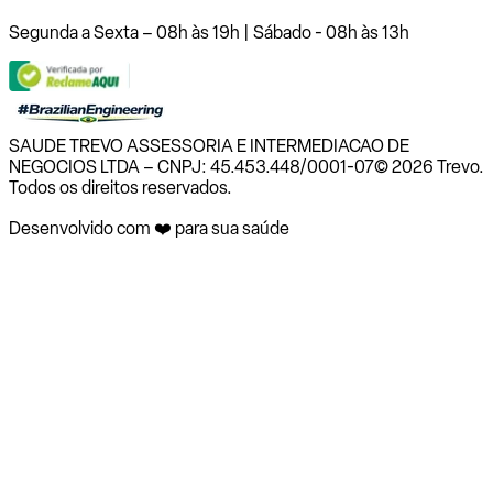
Segunda a Sexta – 08h às 19h | Sábado - 08h às 13h
SAUDE TREVO ASSESSORIA E INTERMEDIACAO DE
NEGOCIOS LTDA – CNPJ: 45.453.448/0001-07
© 2026 Trevo.
Todos os direitos reservados.
Desenvolvido com ❤️ para sua saúde