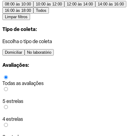
08:00 às 10:00
10:00 às 12:00
12:00 às 14:00
14:00 às 16:00
16:00 às 18:00
Todos
Limpar filtros
Tipo de coleta:
Escolha o tipo de coleta
Domiciliar
No laboratório
Avaliações:
Todas as avaliações
5 estrelas
4 estrelas