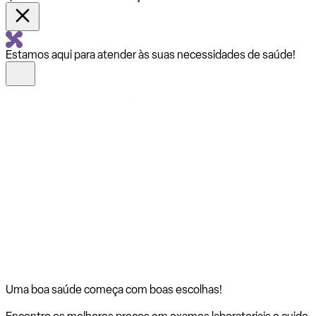
Estamos aqui para atender às suas necessidades de saúde!
Uma boa saúde começa com
boas escolhas!