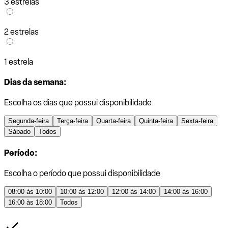
3 estrelas
2 estrelas
1 estrela
Dias da semana:
Escolha os dias que possui disponibilidade
Segunda-feira
Terça-feira
Quarta-feira
Quinta-feira
Sexta-feira
Sábado
Todos
Período:
Escolha o período que possui disponibilidade
08:00 às 10:00
10:00 às 12:00
12:00 às 14:00
14:00 às 16:00
16:00 às 18:00
Todos