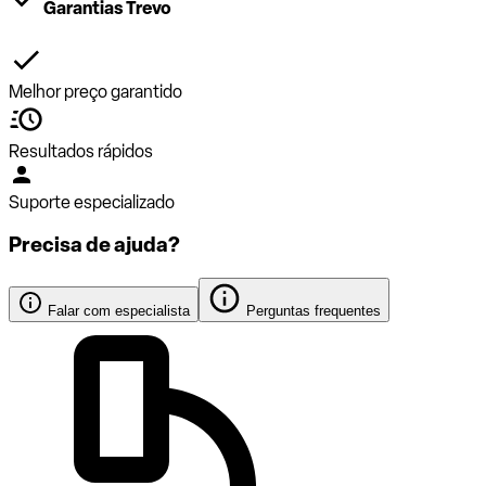
Garantias Trevo
Melhor preço garantido
Resultados rápidos
Suporte especializado
Precisa de ajuda?
Falar com especialista
Perguntas frequentes