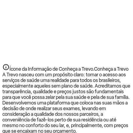
Ícone da Informação de Conheça a Trevo.
Conheça a Trevo
A Trevo nasceu com um propósito claro: tornar o acesso aos
serviços de saúde uma realidade para todos os brasileiros,
especialmente aqueles sem plano de saúde. Acreditamos que
transparência, qualidade e preços justos são fundamentais
para que você possa zelar pela sua saúde e pela de sua família.
Desenvolvemos uma plataforma que coloca nas suas mãos a
decisão de onde realizar seus exames, levando em
consideração a qualidade dos nossos parceiros, a
conveniência de fazê-los perto de sua residência ou até
mesmo no conforto do seu lar, e, principalmente, com preços
que se encaixam no seu orçamento.