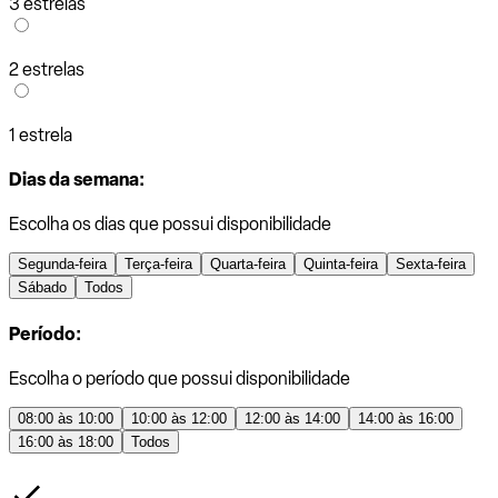
3 estrelas
2 estrelas
1 estrela
Dias da semana:
Escolha os dias que possui disponibilidade
Segunda-feira
Terça-feira
Quarta-feira
Quinta-feira
Sexta-feira
Sábado
Todos
Período:
Escolha o período que possui disponibilidade
08:00 às 10:00
10:00 às 12:00
12:00 às 14:00
14:00 às 16:00
16:00 às 18:00
Todos