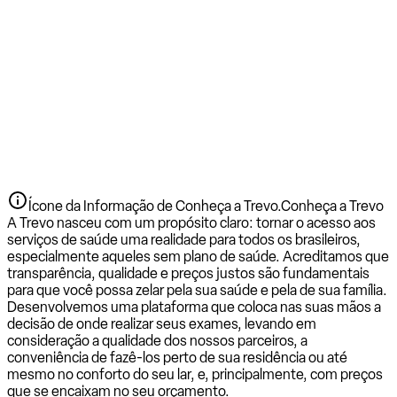
Ícone da Informação de Conheça a Trevo.
Conheça a Trevo
A Trevo nasceu com um propósito claro: tornar o acesso aos
serviços de saúde uma realidade para todos os brasileiros,
especialmente aqueles sem plano de saúde. Acreditamos que
transparência, qualidade e preços justos são fundamentais
para que você possa zelar pela sua saúde e pela de sua família.
Desenvolvemos uma plataforma que coloca nas suas mãos a
decisão de onde realizar seus exames, levando em
consideração a qualidade dos nossos parceiros, a
conveniência de fazê-los perto de sua residência ou até
mesmo no conforto do seu lar, e, principalmente, com preços
que se encaixam no seu orçamento.