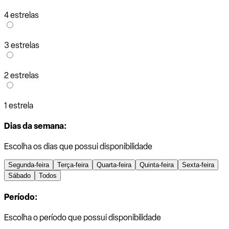
4 estrelas
3 estrelas
2 estrelas
1 estrela
Dias da semana:
Escolha os dias que possui disponibilidade
Segunda-feira
Terça-feira
Quarta-feira
Quinta-feira
Sexta-feira
Sábado
Todos
Período:
Escolha o período que possui disponibilidade