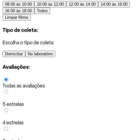
08:00 às 10:00
10:00 às 12:00
12:00 às 14:00
14:00 às 16:00
16:00 às 18:00
Todos
Limpar filtros
Tipo de coleta:
Escolha o tipo de coleta
Domiciliar
No laboratório
Avaliações:
Todas as avaliações
5 estrelas
4 estrelas