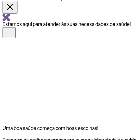
Estamos aqui para atender às suas necessidades de saúde!
Uma boa saúde começa com
boas escolhas!