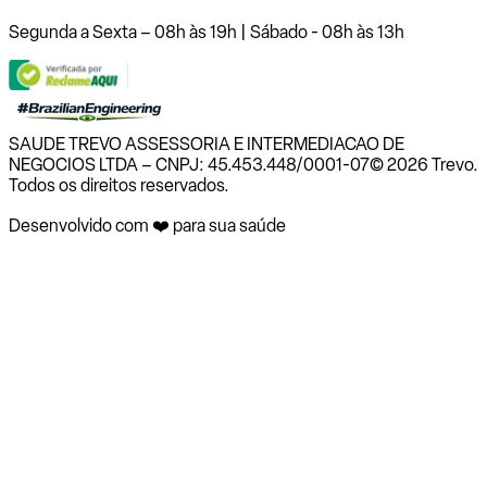
Segunda a Sexta – 08h às 19h | Sábado - 08h às 13h
SAUDE TREVO ASSESSORIA E INTERMEDIACAO DE
NEGOCIOS LTDA – CNPJ: 45.453.448/0001-07
© 2026 Trevo.
Todos os direitos reservados.
Desenvolvido com ❤️ para sua saúde