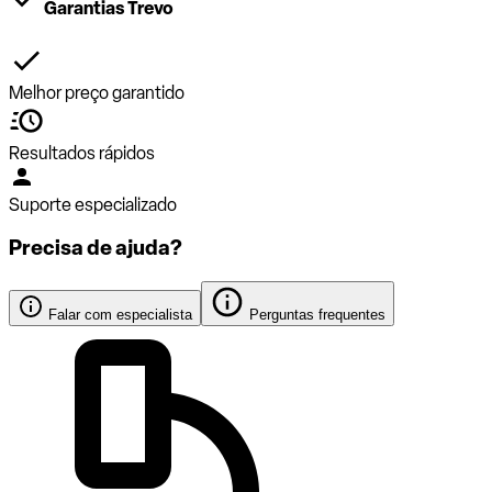
Garantias Trevo
Melhor preço garantido
Resultados rápidos
Suporte especializado
Precisa de ajuda?
Falar com especialista
Perguntas frequentes