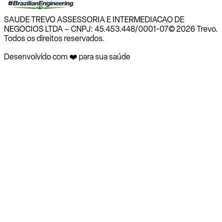
SAUDE TREVO ASSESSORIA E INTERMEDIACAO DE
NEGOCIOS LTDA – CNPJ: 45.453.448/0001-07
© 2026 Trevo.
Todos os direitos reservados.
Desenvolvido com ❤️ para sua saúde