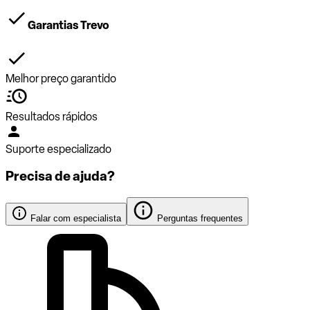
Garantias Trevo
Melhor preço garantido
Resultados rápidos
Suporte especializado
Precisa de ajuda?
Falar com especialista
Perguntas frequentes