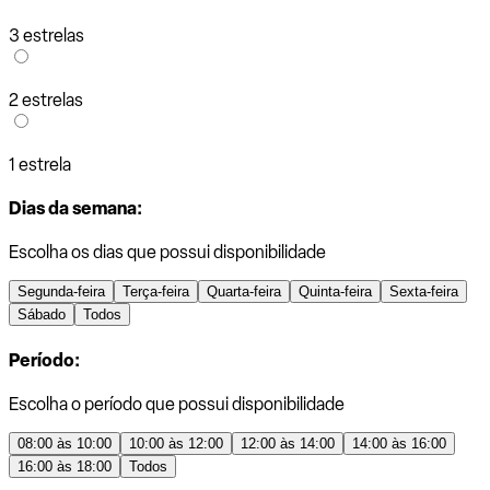
3 estrelas
2 estrelas
1 estrela
Dias da semana:
Escolha os dias que possui disponibilidade
Segunda-feira
Terça-feira
Quarta-feira
Quinta-feira
Sexta-feira
Sábado
Todos
Período:
Escolha o período que possui disponibilidade
08:00 às 10:00
10:00 às 12:00
12:00 às 14:00
14:00 às 16:00
16:00 às 18:00
Todos