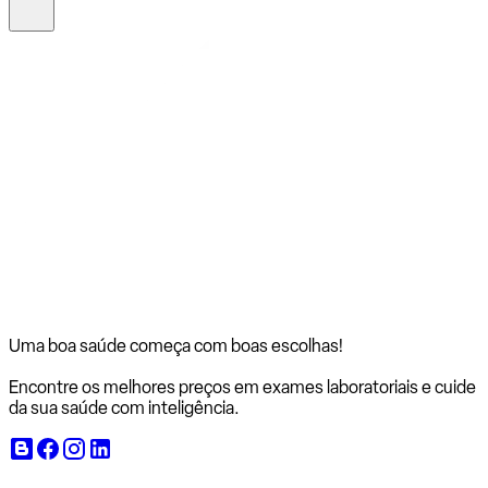
Uma boa saúde começa com
boas escolhas!
Encontre os melhores preços em exames laboratoriais e cuide
da sua saúde com inteligência.