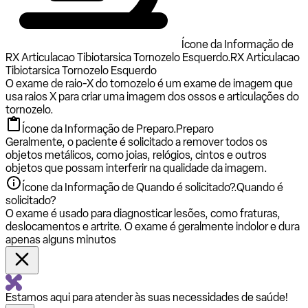
Ícone da Informação de
RX Articulacao Tibiotarsica Tornozelo Esquerdo.
RX Articulacao
Tibiotarsica Tornozelo Esquerdo
O exame de raio-X do tornozelo é um exame de imagem que
usa raios X para criar uma imagem dos ossos e articulações do
tornozelo.
Ícone da Informação de Preparo.
Preparo
Geralmente, o paciente é solicitado a remover todos os
objetos metálicos, como joias, relógios, cintos e outros
objetos que possam interferir na qualidade da imagem.
Ícone da Informação de Quando é solicitado?.
Quando é
solicitado?
O exame é usado para diagnosticar lesões, como fraturas,
deslocamentos e artrite. O exame é geralmente indolor e dura
apenas alguns minutos
Estamos aqui para atender às suas necessidades de saúde!