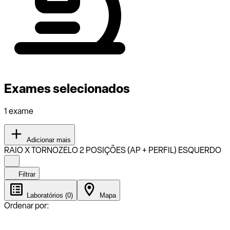
Exames selecionados
1 exame
Adicionar mais
RAIO X TORNOZELO 2 POSIÇÕES (AP + PERFIL) ESQUERDO
Filtrar
Laboratórios (0)
Mapa
Ordenar por: