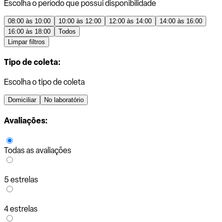
Escolha o período que possui disponibilidade
08:00 às 10:00
10:00 às 12:00
12:00 às 14:00
14:00 às 16:00
16:00 às 18:00
Todos
Limpar filtros
Tipo de coleta:
Escolha o tipo de coleta
Domiciliar
No laboratório
Avaliações:
Todas as avaliações
5 estrelas
4 estrelas