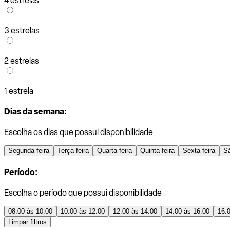
4 estrelas
3 estrelas
2 estrelas
1 estrela
Dias da semana:
Escolha os dias que possui disponibilidade
Segunda-feira
Terça-feira
Quarta-feira
Quinta-feira
Sexta-feira
S
Período:
Escolha o período que possui disponibilidade
08:00 às 10:00
10:00 às 12:00
12:00 às 14:00
14:00 às 16:00
16:
Limpar filtros