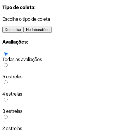
Tipo de coleta:
Escolha o tipo de coleta
Domiciliar
No laboratório
Avaliações:
Todas as avaliações
5 estrelas
4 estrelas
3 estrelas
2 estrelas