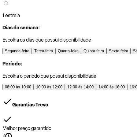
1 estrela
Dias da semana:
Escolha os dias que possui disponibilidade
Segunda-feira
Terça-feira
Quarta-feira
Quinta-feira
Sexta-feira
S
Período:
Escolha o período que possui disponibilidade
08:00 às 10:00
10:00 às 12:00
12:00 às 14:00
14:00 às 16:00
16:
Garantias Trevo
Melhor preço garantido