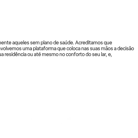
almente aqueles sem plano de saúde. Acreditamos que
senvolvemos uma plataforma que coloca nas suas mãos a decisão
a residência ou até mesmo no conforto do seu lar, e,