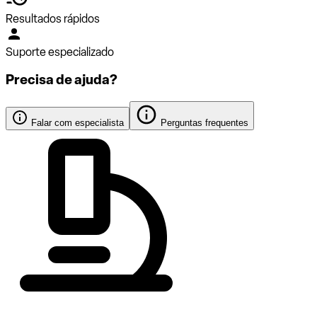
Resultados rápidos
Suporte especializado
Precisa de ajuda?
Falar com especialista
Perguntas frequentes