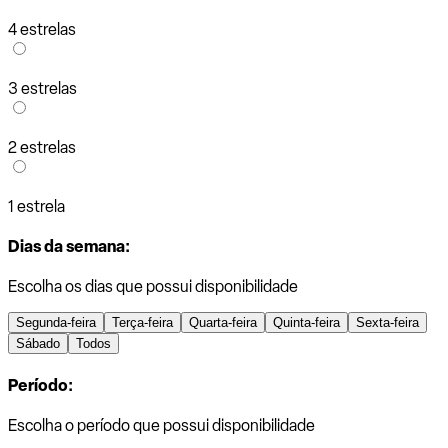
4 estrelas
3 estrelas
2 estrelas
1 estrela
Dias da semana:
Escolha os dias que possui disponibilidade
Segunda-feira
Terça-feira
Quarta-feira
Quinta-feira
Sexta-feira
Sábado
Todos
Período:
Escolha o período que possui disponibilidade