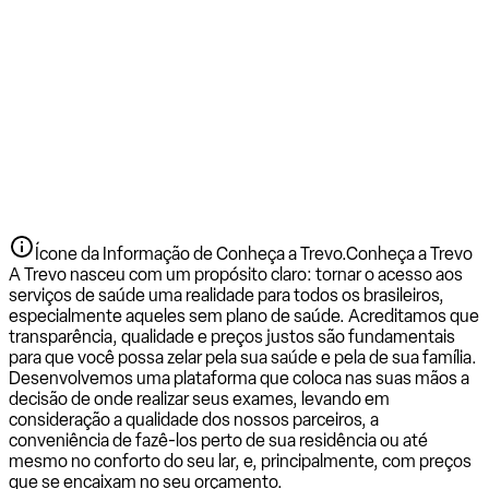
Ícone da Informação de Conheça a Trevo.
Conheça a Trevo
A Trevo nasceu com um propósito claro: tornar o acesso aos
serviços de saúde uma realidade para todos os brasileiros,
especialmente aqueles sem plano de saúde. Acreditamos que
transparência, qualidade e preços justos são fundamentais
para que você possa zelar pela sua saúde e pela de sua família.
Desenvolvemos uma plataforma que coloca nas suas mãos a
decisão de onde realizar seus exames, levando em
consideração a qualidade dos nossos parceiros, a
conveniência de fazê-los perto de sua residência ou até
mesmo no conforto do seu lar, e, principalmente, com preços
que se encaixam no seu orçamento.