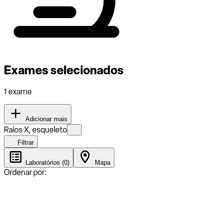
Exames selecionados
1 exame
Adicionar mais
Raios X, esqueleto
Filtrar
Laboratórios (0)
Mapa
Ordenar por: