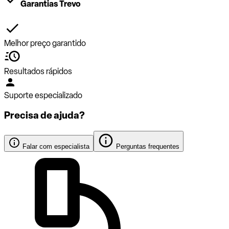
Garantias Trevo
Melhor preço garantido
Resultados rápidos
Suporte especializado
Precisa de ajuda?
Falar com especialista
Perguntas frequentes