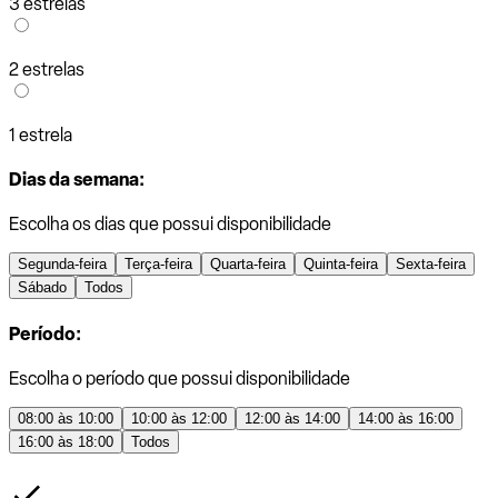
3 estrelas
2 estrelas
1 estrela
Dias da semana:
Escolha os dias que possui disponibilidade
Segunda-feira
Terça-feira
Quarta-feira
Quinta-feira
Sexta-feira
Sábado
Todos
Período:
Escolha o período que possui disponibilidade
08:00 às 10:00
10:00 às 12:00
12:00 às 14:00
14:00 às 16:00
16:00 às 18:00
Todos