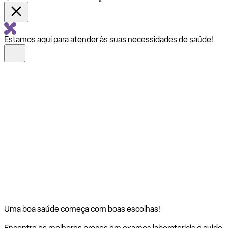
Estamos aqui para atender às suas necessidades de saúde!
Uma boa saúde começa com
boas escolhas!