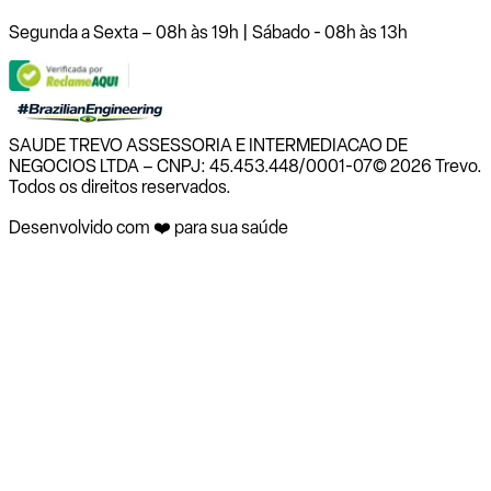
Segunda a Sexta – 08h às 19h | Sábado - 08h às 13h
SAUDE TREVO ASSESSORIA E INTERMEDIACAO DE
NEGOCIOS LTDA – CNPJ: 45.453.448/0001-07
© 2026 Trevo.
Todos os direitos reservados.
Desenvolvido com ❤️ para sua saúde