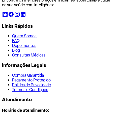
Encontre os melhores preços em exames laboratoriais e cuide
da sua saúde com inteligência.
Links Rápidos
Quem Somos
FAQ
Depoimentos
Blog
Consultas Médicas
Informações Legais
Compra Garantida
Pagamento Protegido
Política de Privacidade
Termos e Condições
Atendimento
Horário de atendimento: