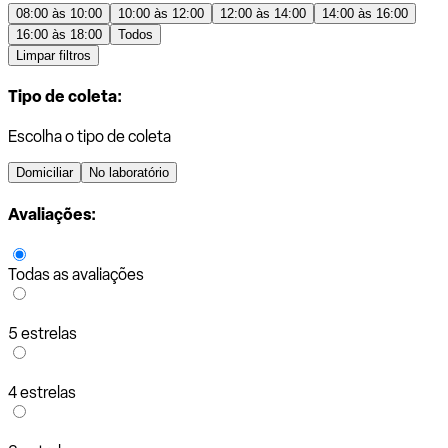
08:00 às 10:00
10:00 às 12:00
12:00 às 14:00
14:00 às 16:00
16:00 às 18:00
Todos
Limpar filtros
Tipo de coleta:
Escolha o tipo de coleta
Domiciliar
No laboratório
Avaliações:
Todas as avaliações
5 estrelas
4 estrelas