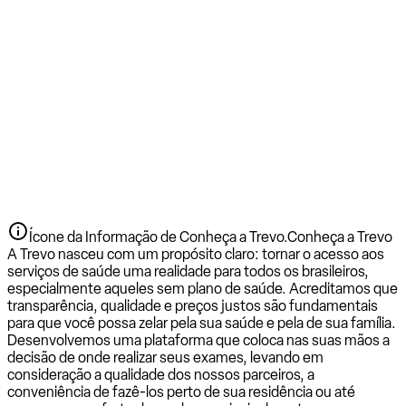
Ícone da Informação de Conheça a Trevo.
Conheça a Trevo
A Trevo nasceu com um propósito claro: tornar o acesso aos
serviços de saúde uma realidade para todos os brasileiros,
especialmente aqueles sem plano de saúde. Acreditamos que
transparência, qualidade e preços justos são fundamentais
para que você possa zelar pela sua saúde e pela de sua família.
Desenvolvemos uma plataforma que coloca nas suas mãos a
decisão de onde realizar seus exames, levando em
consideração a qualidade dos nossos parceiros, a
conveniência de fazê-los perto de sua residência ou até