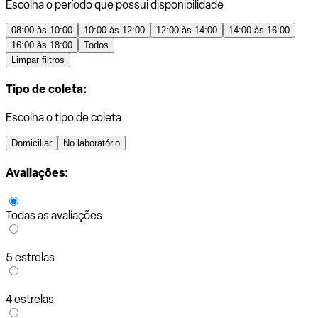
Escolha o período que possui disponibilidade
08:00 às 10:00
10:00 às 12:00
12:00 às 14:00
14:00 às 16:00
16:00 às 18:00
Todos
Limpar filtros
Tipo de coleta:
Escolha o tipo de coleta
Domiciliar
No laboratório
Avaliações:
Todas as avaliações
5 estrelas
4 estrelas