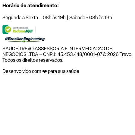
Horário de atendimento:
Segunda a Sexta – 08h às 19h | Sábado - 08h às 13h
SAUDE TREVO ASSESSORIA E INTERMEDIACAO DE
NEGOCIOS LTDA – CNPJ: 45.453.448/0001-07
© 2026 Trevo.
Todos os direitos reservados.
Desenvolvido com ❤️ para sua saúde