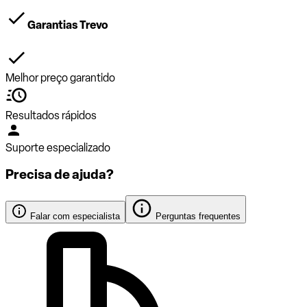
Garantias Trevo
Melhor preço garantido
Resultados rápidos
Suporte especializado
Precisa de ajuda?
Falar com especialista
Perguntas frequentes