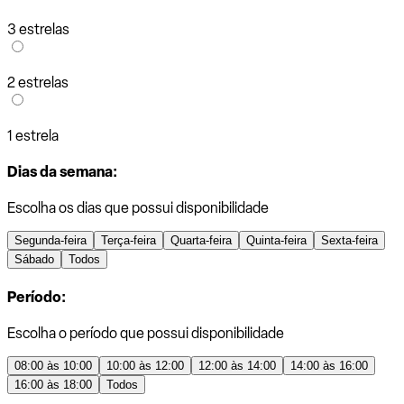
3 estrelas
2 estrelas
1 estrela
Dias da semana:
Escolha os dias que possui disponibilidade
Segunda-feira
Terça-feira
Quarta-feira
Quinta-feira
Sexta-feira
Sábado
Todos
Período:
Escolha o período que possui disponibilidade
08:00 às 10:00
10:00 às 12:00
12:00 às 14:00
14:00 às 16:00
16:00 às 18:00
Todos