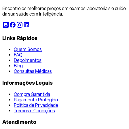
Encontre os melhores preços em exames laboratoriais e cuide
da sua saúde com inteligência.
Links Rápidos
Quem Somos
FAQ
Depoimentos
Blog
Consultas Médicas
Informações Legais
Compra Garantida
Pagamento Protegido
Política de Privacidade
Termos e Condições
Atendimento