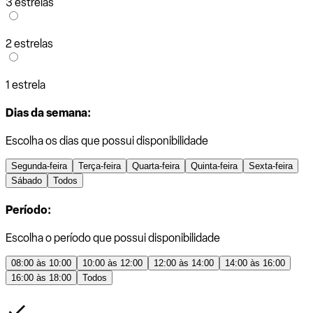
3 estrelas
2 estrelas
1 estrela
Dias da semana:
Escolha os dias que possui disponibilidade
Segunda-feira
Terça-feira
Quarta-feira
Quinta-feira
Sexta-feira
Sábado
Todos
Período:
Escolha o período que possui disponibilidade
08:00 às 10:00
10:00 às 12:00
12:00 às 14:00
14:00 às 16:00
16:00 às 18:00
Todos