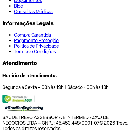
Depoimentos
Blog
Consultas Médicas
Informações Legais
Compra Garantida
Pagamento Protegido
Política de Privacidade
Termos e Condições
Atendimento
Horário de atendimento:
Segunda a Sexta – 08h às 19h | Sábado - 08h às 13h
SAUDE TREVO ASSESSORIA E INTERMEDIACAO DE
NEGOCIOS LTDA – CNPJ: 45.453.448/0001-07
© 2026 Trevo.
Todos os direitos reservados.