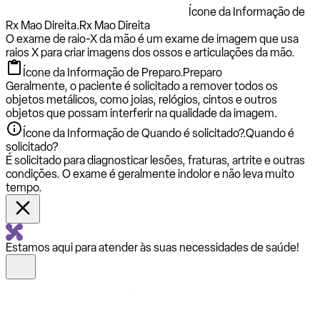
Ícone da Informação de
Rx Mao Direita.
Rx Mao Direita
O exame de raio-X da mão é um exame de imagem que usa
raios X para criar imagens dos ossos e articulações da mão.
Ícone da Informação de Preparo.
Preparo
Geralmente, o paciente é solicitado a remover todos os
objetos metálicos, como joias, relógios, cintos e outros
objetos que possam interferir na qualidade da imagem.
Ícone da Informação de Quando é solicitado?.
Quando é
solicitado?
É solicitado para diagnosticar lesões, fraturas, artrite e outras
condições. O exame é geralmente indolor e não leva muito
tempo.
Estamos aqui para atender às suas necessidades de saúde!