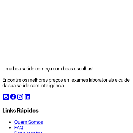
Uma boa saúde começa com
boas escolhas!
Encontre os melhores preços em exames laboratoriais e cuide
da sua saúde com inteligência.
Links Rápidos
Quem Somos
FAQ