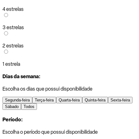
4 estrelas
3 estrelas
2 estrelas
1 estrela
Dias da semana:
Escolha os dias que possui disponibilidade
Segunda-feira
Terça-feira
Quarta-feira
Quinta-feira
Sexta-feira
Sábado
Todos
Período:
Escolha o período que possui disponibilidade