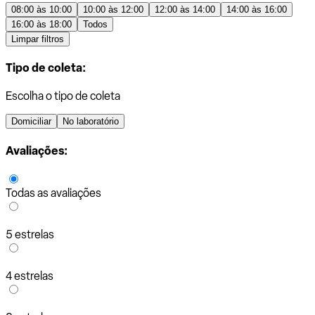
08:00 às 10:00
10:00 às 12:00
12:00 às 14:00
14:00 às 16:00
16:00 às 18:00
Todos
Limpar filtros
Tipo de coleta:
Escolha o tipo de coleta
Domiciliar
No laboratório
Avaliações:
Todas as avaliações
5 estrelas
4 estrelas