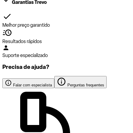
Garantias Trevo
Melhor preço garantido
Resultados rápidos
Suporte especializado
Precisa de ajuda?
Falar com especialista
Perguntas frequentes