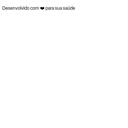
Desenvolvido com ❤️ para sua saúde