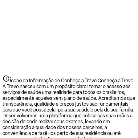
Ícone da Informação de Conheça a Trevo.
Conheça a Trevo
A Trevo nasceu com um propósito claro: tornar o acesso aos
serviços de saúde uma realidade para todos os brasileiros,
especialmente aqueles sem plano de saúde. Acreditamos que
transparência, qualidade e preços justos são fundamentais
para que você possa zelar pela sua saúde e pela de sua família.
Desenvolvemos uma plataforma que coloca nas suas mãos a
decisão de onde realizar seus exames, levando em
consideração a qualidade dos nossos parceiros, a
conveniência de fazê-los perto de sua residência ou até