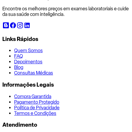
Encontre os melhores preços em exames laboratoriais e cuide
da sua saúde com inteligência.
Links Rápidos
Quem Somos
FAQ
Depoimentos
Blog
Consultas Médicas
Informações Legais
Compra Garantida
Pagamento Protegido
Política de Privacidade
Termos e Condições
Atendimento