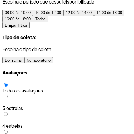
Escolha o período que possui disponibilidade
08:00 às 10:00
10:00 às 12:00
12:00 às 14:00
14:00 às 16:00
16:00 às 18:00
Todos
Limpar filtros
Tipo de coleta:
Escolha o tipo de coleta
Domiciliar
No laboratório
Avaliações:
Todas as avaliações
5 estrelas
4 estrelas