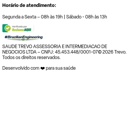
Horário de atendimento:
Segunda a Sexta – 08h às 19h | Sábado - 08h às 13h
SAUDE TREVO ASSESSORIA E INTERMEDIACAO DE
NEGOCIOS LTDA – CNPJ: 45.453.448/0001-07
© 2026 Trevo.
Todos os direitos reservados.
Desenvolvido com ❤️ para sua saúde