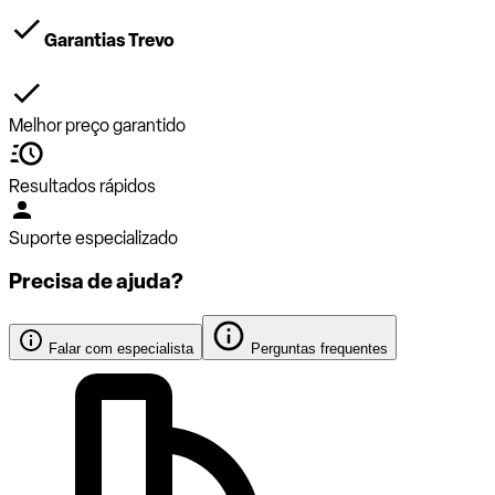
Garantias Trevo
Melhor preço garantido
Resultados rápidos
Suporte especializado
Precisa de ajuda?
Falar com especialista
Perguntas frequentes