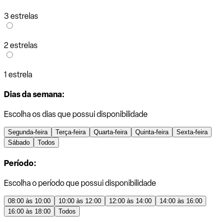
3 estrelas
2 estrelas
1 estrela
Dias da semana:
Escolha os dias que possui disponibilidade
Segunda-feira
Terça-feira
Quarta-feira
Quinta-feira
Sexta-feira
Sábado
Todos
Período:
Escolha o período que possui disponibilidade
08:00 às 10:00
10:00 às 12:00
12:00 às 14:00
14:00 às 16:00
16:00 às 18:00
Todos