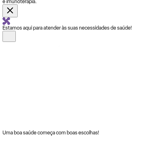
e imunoterapia.
Estamos aqui para atender às suas necessidades de saúde!
Uma boa saúde começa com
boas escolhas!