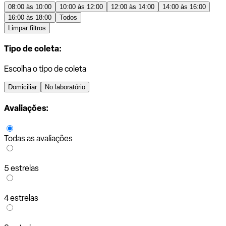
08:00 às 10:00
10:00 às 12:00
12:00 às 14:00
14:00 às 16:00
16:00 às 18:00
Todos
Limpar filtros
Tipo de coleta:
Escolha o tipo de coleta
Domiciliar
No laboratório
Avaliações:
Todas as avaliações
5 estrelas
4 estrelas