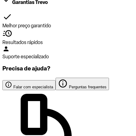
Garantias Trevo
Melhor preço garantido
Resultados rápidos
Suporte especializado
Precisa de ajuda?
Falar com especialista
Perguntas frequentes