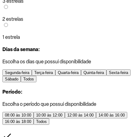
3 estrelas
2 estrelas
1 estrela
Dias da semana:
Escolha os dias que possui disponibilidade
Segunda-feira
Terça-feira
Quarta-feira
Quinta-feira
Sexta-feira
Sábado
Todos
Período:
Escolha o período que possui disponibilidade
08:00 às 10:00
10:00 às 12:00
12:00 às 14:00
14:00 às 16:00
16:00 às 18:00
Todos