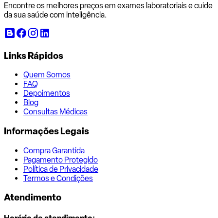
Encontre os melhores preços em exames laboratoriais e cuide
da sua saúde com inteligência.
Links Rápidos
Quem Somos
FAQ
Depoimentos
Blog
Consultas Médicas
Informações Legais
Compra Garantida
Pagamento Protegido
Política de Privacidade
Termos e Condições
Atendimento