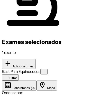
Exames selecionados
1 exame
Adicionar mais
Rast Para Equinococos
Filtrar
Laboratórios (0)
Mapa
Ordenar por: