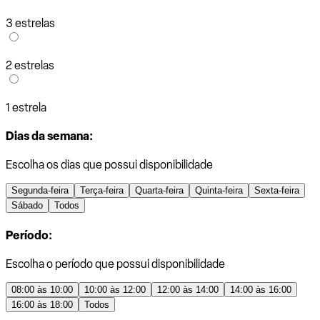
3 estrelas
2 estrelas
1 estrela
Dias da semana:
Escolha os dias que possui disponibilidade
Segunda-feira
Terça-feira
Quarta-feira
Quinta-feira
Sexta-feira
Sábado
Todos
Período:
Escolha o período que possui disponibilidade
08:00 às 10:00
10:00 às 12:00
12:00 às 14:00
14:00 às 16:00
16:00 às 18:00
Todos