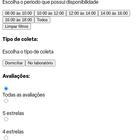
Escolha o período que possui disponibilidade
08:00 às 10:00
10:00 às 12:00
12:00 às 14:00
14:00 às 16:00
16:00 às 18:00
Todos
Limpar filtros
Tipo de coleta:
Escolha o tipo de coleta
Domiciliar
No laboratório
Avaliações:
Todas as avaliações
5 estrelas
4 estrelas