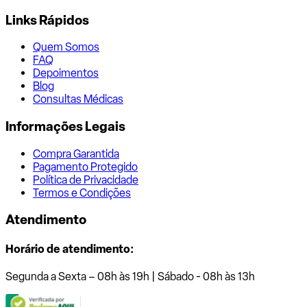
Links Rápidos
Quem Somos
FAQ
Depoimentos
Blog
Consultas Médicas
Informações Legais
Compra Garantida
Pagamento Protegido
Política de Privacidade
Termos e Condições
Atendimento
Horário de atendimento:
Segunda a Sexta – 08h às 19h | Sábado - 08h às 13h