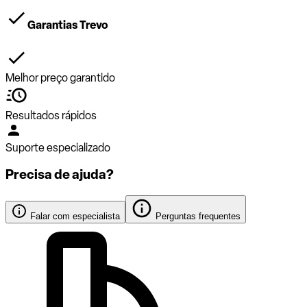
Garantias Trevo
Melhor preço garantido
Resultados rápidos
Suporte especializado
Precisa de ajuda?
Falar com especialista
Perguntas frequentes