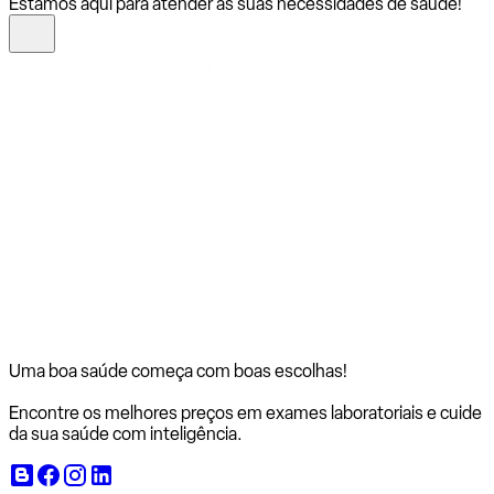
Estamos aqui para atender às suas necessidades de saúde!
Uma boa saúde começa com
boas escolhas!
Encontre os melhores preços em exames laboratoriais e cuide
da sua saúde com inteligência.