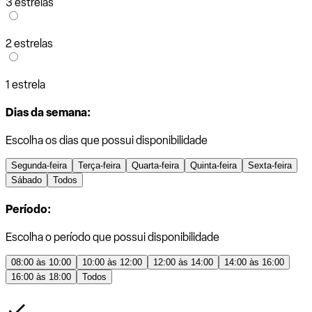
3 estrelas
2 estrelas
1 estrela
Dias da semana:
Escolha os dias que possui disponibilidade
Segunda-feira
Terça-feira
Quarta-feira
Quinta-feira
Sexta-feira
Sábado
Todos
Período:
Escolha o período que possui disponibilidade
08:00 às 10:00
10:00 às 12:00
12:00 às 14:00
14:00 às 16:00
16:00 às 18:00
Todos