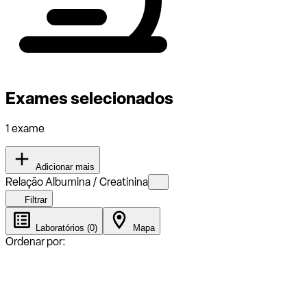
Exames selecionados
1 exame
Adicionar mais
Relação Albumina / Creatinina
Filtrar
Laboratórios (0)
Mapa
Ordenar por: