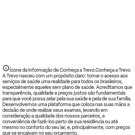
Ícone da Informação de Conheça a Trevo.
Conheça a Trevo
A Trevo nasceu com um propósito claro: tornar o acesso aos
serviços de saúde uma realidade para todos os brasileiros,
especialmente aqueles sem plano de saúde. Acreditamos que
transparência, qualidade e preços justos são fundamentais
para que você possa zelar pela sua saúde e pela de sua família.
Desenvolvemos uma plataforma que coloca nas suas mãos a
decisão de onde realizar seus exames, levando em
consideração a qualidade dos nossos parceiros, a
conveniência de fazê-los perto de sua residência ou até
mesmo no conforto do seu lar, e, principalmente, com preços
que se encaixam no seu orçamento.