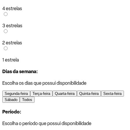
4 estrelas
3 estrelas
2 estrelas
1 estrela
Dias da semana:
Escolha os dias que possui disponibilidade
Segunda-feira
Terça-feira
Quarta-feira
Quinta-feira
Sexta-feira
Sábado
Todos
Período:
Escolha o período que possui disponibilidade