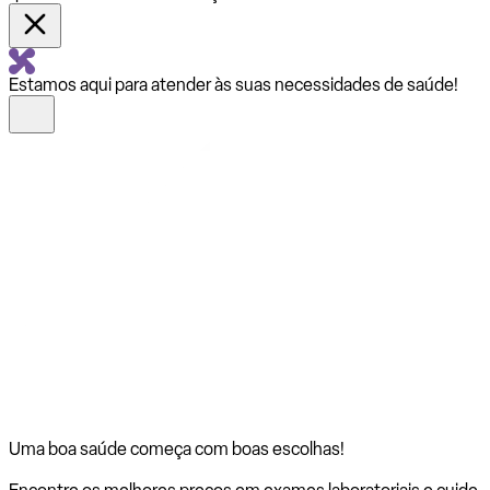
Estamos aqui para atender às suas necessidades de saúde!
Uma boa saúde começa com
boas escolhas!