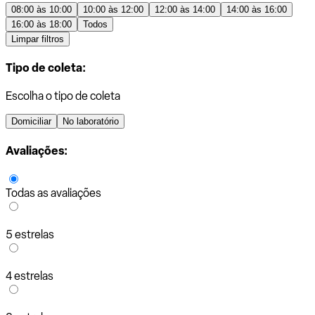
08:00 às 10:00
10:00 às 12:00
12:00 às 14:00
14:00 às 16:00
16:00 às 18:00
Todos
Limpar filtros
Tipo de coleta:
Escolha o tipo de coleta
Domiciliar
No laboratório
Avaliações:
Todas as avaliações
5 estrelas
4 estrelas