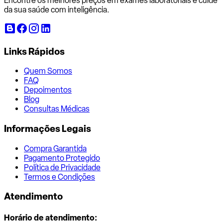
Encontre os melhores preços em exames laboratoriais e cuide
da sua saúde com inteligência.
Links Rápidos
Quem Somos
FAQ
Depoimentos
Blog
Consultas Médicas
Informações Legais
Compra Garantida
Pagamento Protegido
Política de Privacidade
Termos e Condições
Atendimento
Horário de atendimento: