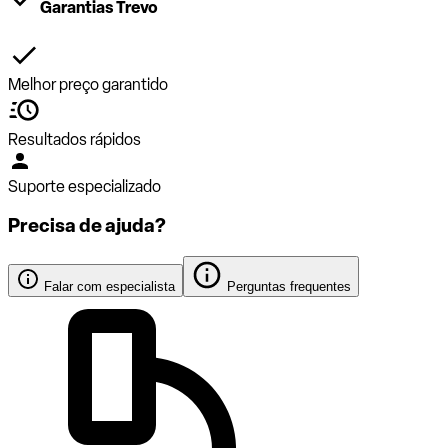
Garantias Trevo
Melhor preço garantido
Resultados rápidos
Suporte especializado
Precisa de ajuda?
Falar com especialista
Perguntas frequentes