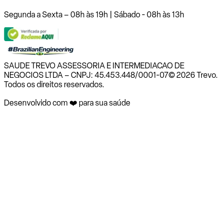
Segunda a Sexta – 08h às 19h | Sábado - 08h às 13h
SAUDE TREVO ASSESSORIA E INTERMEDIACAO DE
NEGOCIOS LTDA – CNPJ: 45.453.448/0001-07
© 2026 Trevo.
Todos os direitos reservados.
Desenvolvido com ❤️ para sua saúde