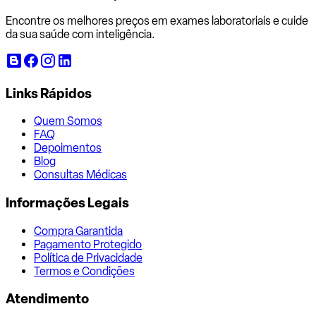
Encontre os melhores preços em exames laboratoriais e cuide
da sua saúde com inteligência.
Links Rápidos
Quem Somos
FAQ
Depoimentos
Blog
Consultas Médicas
Informações Legais
Compra Garantida
Pagamento Protegido
Política de Privacidade
Termos e Condições
Atendimento