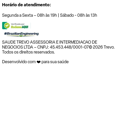
Horário de atendimento:
Segunda a Sexta – 08h às 19h | Sábado - 08h às 13h
SAUDE TREVO ASSESSORIA E INTERMEDIACAO DE
NEGOCIOS LTDA – CNPJ: 45.453.448/0001-07
© 2026 Trevo.
Todos os direitos reservados.
Desenvolvido com ❤️ para sua saúde