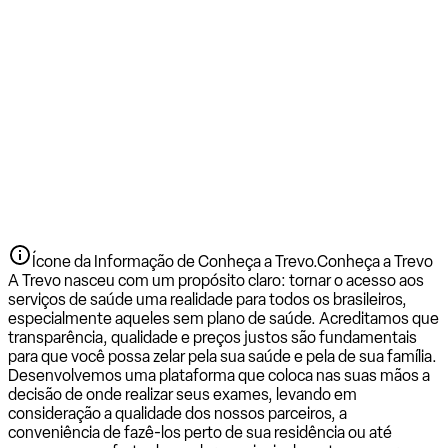
Ícone da Informação de Conheça a Trevo.
Conheça a Trevo
A Trevo nasceu com um propósito claro: tornar o acesso aos
serviços de saúde uma realidade para todos os brasileiros,
especialmente aqueles sem plano de saúde. Acreditamos que
transparência, qualidade e preços justos são fundamentais
para que você possa zelar pela sua saúde e pela de sua família.
Desenvolvemos uma plataforma que coloca nas suas mãos a
decisão de onde realizar seus exames, levando em
consideração a qualidade dos nossos parceiros, a
conveniência de fazê-los perto de sua residência ou até