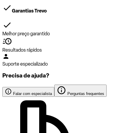
Garantias Trevo
Melhor preço garantido
Resultados rápidos
Suporte especializado
Precisa de ajuda?
Falar com especialista
Perguntas frequentes