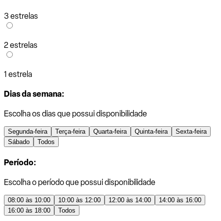
3 estrelas
2 estrelas
1 estrela
Dias da semana:
Escolha os dias que possui disponibilidade
Segunda-feira
Terça-feira
Quarta-feira
Quinta-feira
Sexta-feira
Sábado
Todos
Período:
Escolha o período que possui disponibilidade
08:00 às 10:00
10:00 às 12:00
12:00 às 14:00
14:00 às 16:00
16:00 às 18:00
Todos