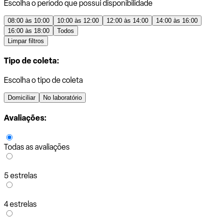
Escolha o período que possui disponibilidade
08:00 às 10:00
10:00 às 12:00
12:00 às 14:00
14:00 às 16:00
16:00 às 18:00
Todos
Limpar filtros
Tipo de coleta:
Escolha o tipo de coleta
Domiciliar
No laboratório
Avaliações:
Todas as avaliações
5 estrelas
4 estrelas