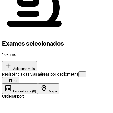
Exames selecionados
1 exame
Adicionar mais
Resistência das vias aéreas por oscilometria
Filtrar
Laboratórios (0)
Mapa
Ordenar por: