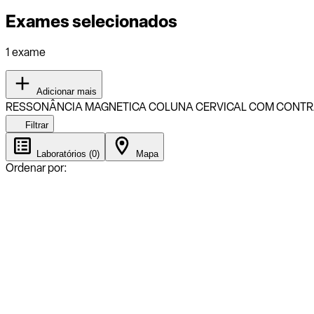
Exames selecionados
1 exame
Adicionar mais
RESSONÂNCIA MAGNETICA COLUNA CERVICAL COM CONTR
Filtrar
Laboratórios (0)
Mapa
Ordenar por: