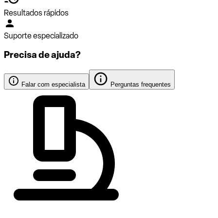
Resultados rápidos
Suporte especializado
Precisa de ajuda?
Falar com especialista
Perguntas frequentes