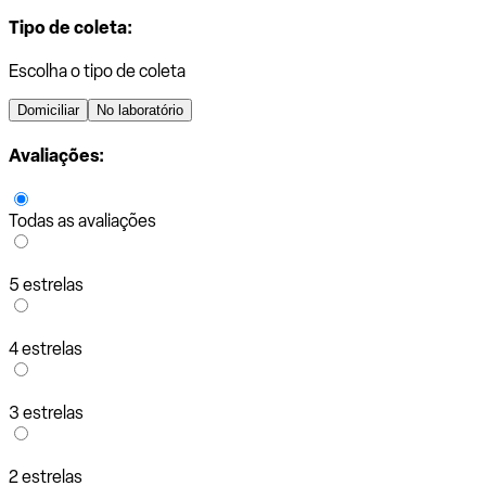
Tipo de coleta:
Escolha o tipo de coleta
Domiciliar
No laboratório
Avaliações:
Todas as avaliações
5 estrelas
4 estrelas
3 estrelas
2 estrelas