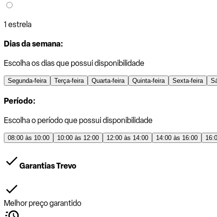
1 estrela
Dias da semana:
Escolha os dias que possui disponibilidade
Segunda-feira
Terça-feira
Quarta-feira
Quinta-feira
Sexta-feira
S
Período:
Escolha o período que possui disponibilidade
08:00 às 10:00
10:00 às 12:00
12:00 às 14:00
14:00 às 16:00
16:
Garantias Trevo
Melhor preço garantido