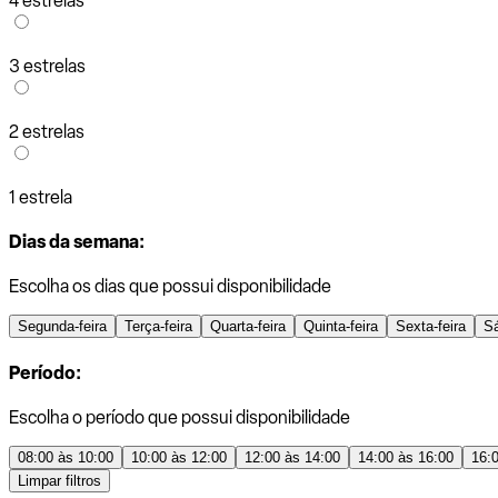
4 estrelas
3 estrelas
2 estrelas
1 estrela
Dias da semana:
Escolha os dias que possui disponibilidade
Segunda-feira
Terça-feira
Quarta-feira
Quinta-feira
Sexta-feira
S
Período:
Escolha o período que possui disponibilidade
08:00 às 10:00
10:00 às 12:00
12:00 às 14:00
14:00 às 16:00
16:
Limpar filtros