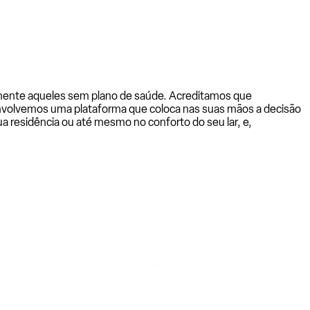
almente aqueles sem plano de saúde. Acreditamos que
senvolvemos uma plataforma que coloca nas suas mãos a decisão
a residência ou até mesmo no conforto do seu lar, e,