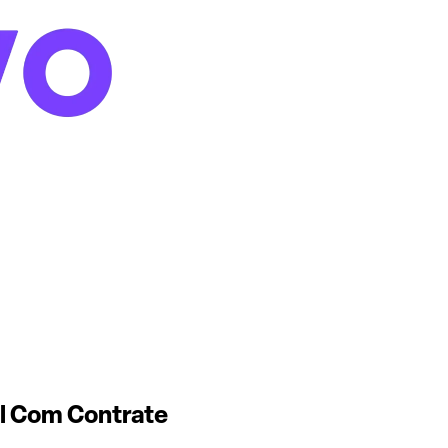
l Com Contrate