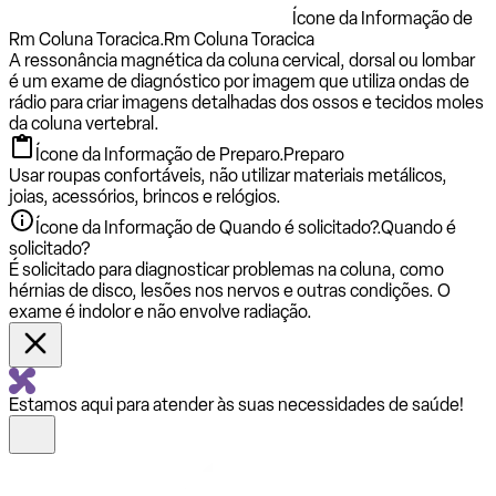
Ícone da Informação de
Rm Coluna Toracica.
Rm Coluna Toracica
A ressonância magnética da coluna cervical, dorsal ou lombar
é um exame de diagnóstico por imagem que utiliza ondas de
rádio para criar imagens detalhadas dos ossos e tecidos moles
da coluna vertebral.
Ícone da Informação de Preparo.
Preparo
Usar roupas confortáveis, não utilizar materiais metálicos,
joias, acessórios, brincos e relógios.
Ícone da Informação de Quando é solicitado?.
Quando é
solicitado?
É solicitado para diagnosticar problemas na coluna, como
hérnias de disco, lesões nos nervos e outras condições. O
exame é indolor e não envolve radiação.
Estamos aqui para atender às suas necessidades de saúde!