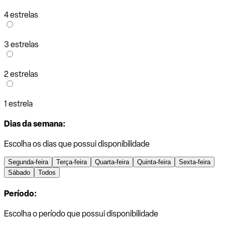
4 estrelas
3 estrelas
2 estrelas
1 estrela
Dias da semana:
Escolha os dias que possui disponibilidade
Segunda-feira
Terça-feira
Quarta-feira
Quinta-feira
Sexta-feira
Sábado
Todos
Período:
Escolha o período que possui disponibilidade