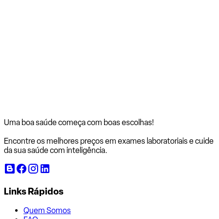
Uma boa saúde começa com
boas escolhas!
Encontre os melhores preços em exames laboratoriais e cuide
da sua saúde com inteligência.
Links Rápidos
Quem Somos