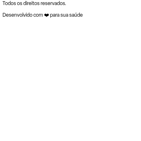
Todos os direitos reservados.
Desenvolvido com ❤️ para sua saúde