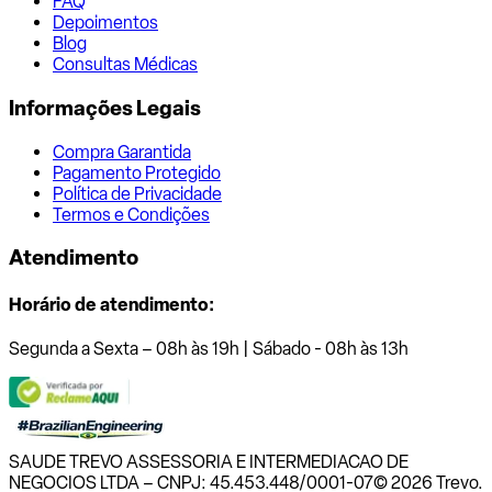
FAQ
Depoimentos
Blog
Consultas Médicas
Informações Legais
Compra Garantida
Pagamento Protegido
Política de Privacidade
Termos e Condições
Atendimento
Horário de atendimento:
Segunda a Sexta – 08h às 19h | Sábado - 08h às 13h
SAUDE TREVO ASSESSORIA E INTERMEDIACAO DE
NEGOCIOS LTDA – CNPJ: 45.453.448/0001-07
© 2026 Trevo.