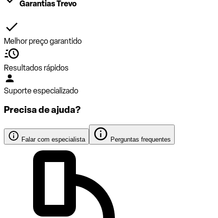
Garantias Trevo
Melhor preço garantido
Resultados rápidos
Suporte especializado
Precisa de ajuda?
Falar com especialista
Perguntas frequentes