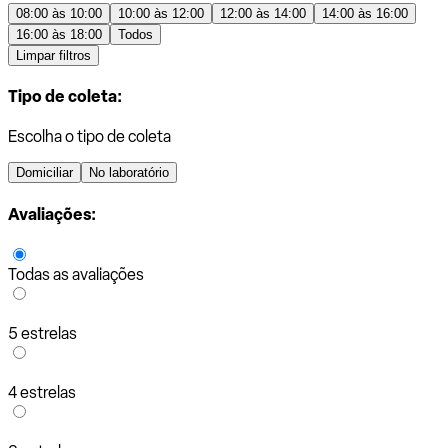
08:00 às 10:00
10:00 às 12:00
12:00 às 14:00
14:00 às 16:00
16:00 às 18:00
Todos
Limpar filtros
Tipo de coleta:
Escolha o tipo de coleta
Domiciliar
No laboratório
Avaliações:
Todas as avaliações
5 estrelas
4 estrelas