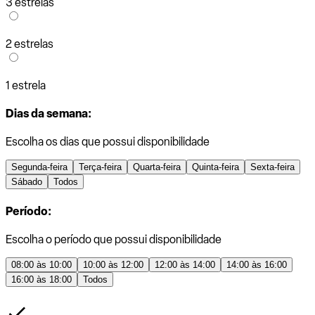
3 estrelas
2 estrelas
1 estrela
Dias da semana:
Escolha os dias que possui disponibilidade
Segunda-feira
Terça-feira
Quarta-feira
Quinta-feira
Sexta-feira
Sábado
Todos
Período:
Escolha o período que possui disponibilidade
08:00 às 10:00
10:00 às 12:00
12:00 às 14:00
14:00 às 16:00
16:00 às 18:00
Todos