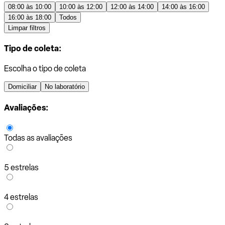
08:00 às 10:00
10:00 às 12:00
12:00 às 14:00
14:00 às 16:00
16:00 às 18:00
Todos
Limpar filtros
Tipo de coleta:
Escolha o tipo de coleta
Domiciliar
No laboratório
Avaliações:
Todas as avaliações
5 estrelas
4 estrelas