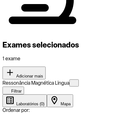
Exames selecionados
1 exame
Adicionar mais
Ressonância Magnética Lingua
Filtrar
Laboratórios (0)
Mapa
Ordenar por: