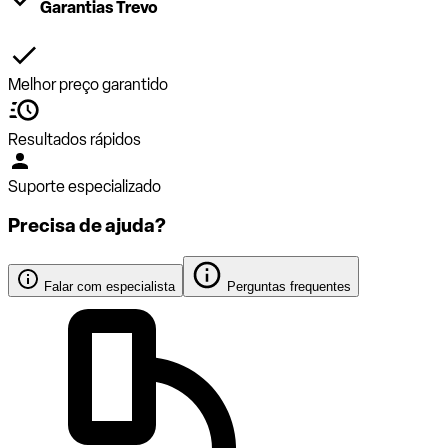
Garantias Trevo
Melhor preço garantido
Resultados rápidos
Suporte especializado
Precisa de ajuda?
Falar com especialista
Perguntas frequentes