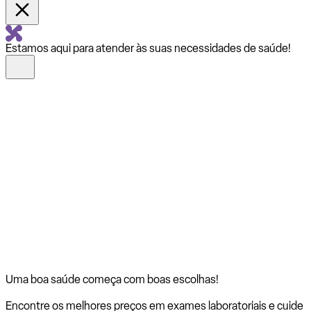
Estamos aqui para atender às suas necessidades de saúde!
Uma boa saúde começa com
boas escolhas!
Encontre os melhores preços em exames laboratoriais e cuide