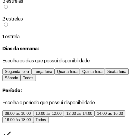
3 estrelas
2 estrelas
1 estrela
Dias da semana:
Escolha os dias que possui disponibilidade
Segunda-feira
Terça-feira
Quarta-feira
Quinta-feira
Sexta-feira
Sábado
Todos
Período:
Escolha o período que possui disponibilidade
08:00 às 10:00
10:00 às 12:00
12:00 às 14:00
14:00 às 16:00
16:00 às 18:00
Todos