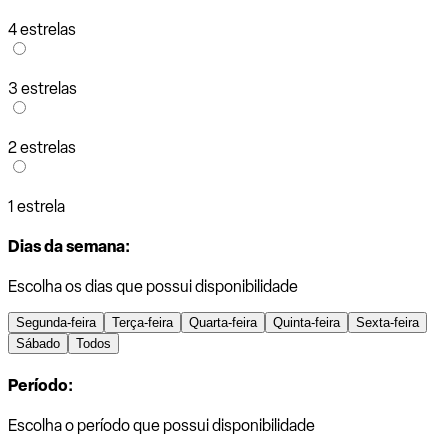
4 estrelas
3 estrelas
2 estrelas
1 estrela
Dias da semana:
Escolha os dias que possui disponibilidade
Segunda-feira
Terça-feira
Quarta-feira
Quinta-feira
Sexta-feira
Sábado
Todos
Período:
Escolha o período que possui disponibilidade