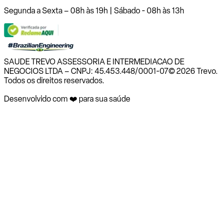
Segunda a Sexta – 08h às 19h | Sábado - 08h às 13h
SAUDE TREVO ASSESSORIA E INTERMEDIACAO DE
NEGOCIOS LTDA – CNPJ: 45.453.448/0001-07
© 2026 Trevo.
Todos os direitos reservados.
Desenvolvido com ❤️ para sua saúde