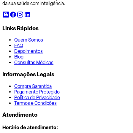
da sua saúde com inteligência.
Links Rápidos
Quem Somos
FAQ
Depoimentos
Blog
Consultas Médicas
Informações Legais
Compra Garantida
Pagamento Protegido
Política de Privacidade
Termos e Condições
Atendimento
Horário de atendimento: