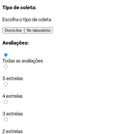
Tipo de coleta:
Escolha o tipo de coleta
Domiciliar
No laboratório
Avaliações:
Todas as avaliações
5 estrelas
4 estrelas
3 estrelas
2 estrelas