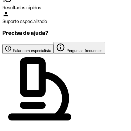
Resultados rápidos
Suporte especializado
Precisa de ajuda?
Falar com especialista
Perguntas frequentes