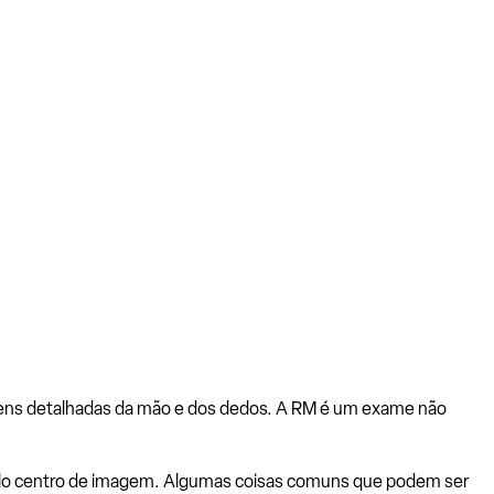
ens detalhadas da mão e dos dedos. A RM é um exame não
 pelo centro de imagem. Algumas coisas comuns que podem ser