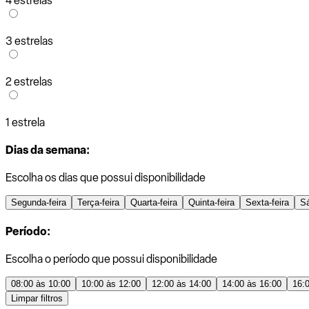
4 estrelas
3 estrelas
2 estrelas
1 estrela
Dias da semana:
Escolha os dias que possui disponibilidade
Segunda-feira
Terça-feira
Quarta-feira
Quinta-feira
Sexta-feira
S
Período:
Escolha o período que possui disponibilidade
08:00 às 10:00
10:00 às 12:00
12:00 às 14:00
14:00 às 16:00
16:
Limpar filtros