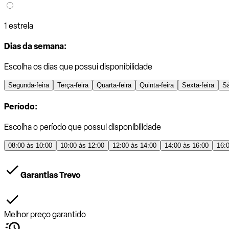
1 estrela
Dias da semana:
Escolha os dias que possui disponibilidade
Segunda-feira
Terça-feira
Quarta-feira
Quinta-feira
Sexta-feira
S
Período:
Escolha o período que possui disponibilidade
08:00 às 10:00
10:00 às 12:00
12:00 às 14:00
14:00 às 16:00
16:
Garantias Trevo
Melhor preço garantido