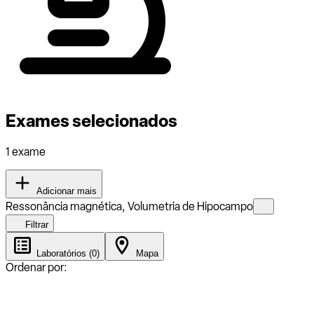
Exames selecionados
1 exame
Adicionar mais
Ressonância magnética, Volumetria de Hipocampo
Filtrar
Laboratórios (0)
Mapa
Ordenar por: