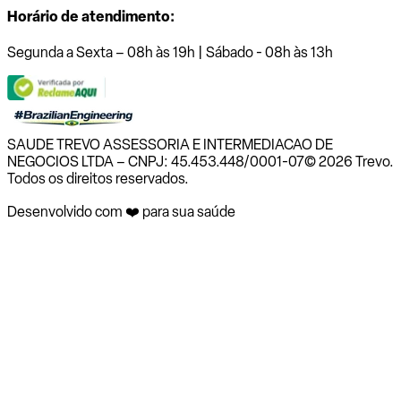
Horário de atendimento:
Segunda a Sexta – 08h às 19h | Sábado - 08h às 13h
SAUDE TREVO ASSESSORIA E INTERMEDIACAO DE
NEGOCIOS LTDA – CNPJ: 45.453.448/0001-07
© 2026 Trevo.
Todos os direitos reservados.
Desenvolvido com ❤️ para sua saúde