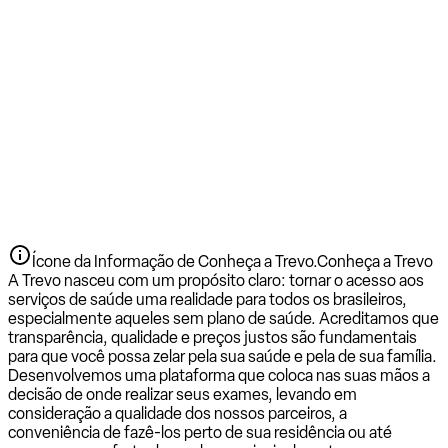
Ícone da Informação de Conheça a Trevo.
Conheça a Trevo
A Trevo nasceu com um propósito claro: tornar o acesso aos
serviços de saúde uma realidade para todos os brasileiros,
especialmente aqueles sem plano de saúde. Acreditamos que
transparência, qualidade e preços justos são fundamentais
para que você possa zelar pela sua saúde e pela de sua família.
Desenvolvemos uma plataforma que coloca nas suas mãos a
decisão de onde realizar seus exames, levando em
consideração a qualidade dos nossos parceiros, a
conveniência de fazê-los perto de sua residência ou até