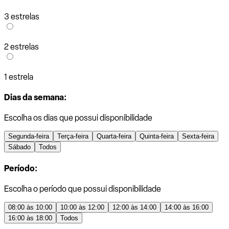
3 estrelas
2 estrelas
1 estrela
Dias da semana:
Escolha os dias que possui disponibilidade
Segunda-feira
Terça-feira
Quarta-feira
Quinta-feira
Sexta-feira
Sábado
Todos
Período:
Escolha o período que possui disponibilidade
08:00 às 10:00
10:00 às 12:00
12:00 às 14:00
14:00 às 16:00
16:00 às 18:00
Todos