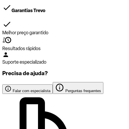
Garantias Trevo
Melhor preço garantido
Resultados rápidos
Suporte especializado
Precisa de ajuda?
Falar com especialista
Perguntas frequentes