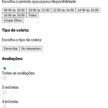
Escolha o período que possui disponibilidade
08:00 às 10:00
10:00 às 12:00
12:00 às 14:00
14:00 às 16:00
16:00 às 18:00
Todos
Limpar filtros
Tipo de coleta:
Escolha o tipo de coleta
Domiciliar
No laboratório
Avaliações:
Todas as avaliações
5 estrelas
4 estrelas