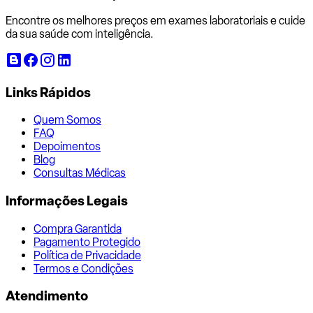
Encontre os melhores preços em exames laboratoriais e cuide
da sua saúde com inteligência.
Links Rápidos
Quem Somos
FAQ
Depoimentos
Blog
Consultas Médicas
Informações Legais
Compra Garantida
Pagamento Protegido
Política de Privacidade
Termos e Condições
Atendimento