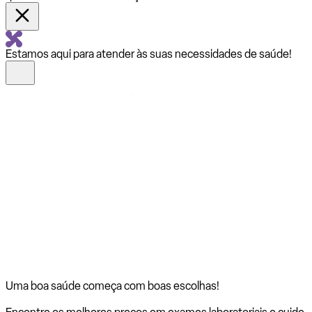
Estamos aqui para atender às suas necessidades de saúde!
Uma boa saúde começa com
boas escolhas!