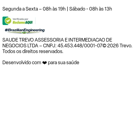
Segunda a Sexta – 08h às 19h | Sábado - 08h às 13h
SAUDE TREVO ASSESSORIA E INTERMEDIACAO DE
NEGOCIOS LTDA – CNPJ: 45.453.448/0001-07
© 2026 Trevo.
Todos os direitos reservados.
Desenvolvido com ❤️ para sua saúde