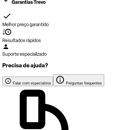
Garantias Trevo
Melhor preço garantido
Resultados rápidos
Suporte especializado
Precisa de ajuda?
Falar com especialista
Perguntas frequentes