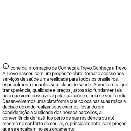
Ícone da Informação de Conheça a Trevo.
Conheça a Trevo
A Trevo nasceu com um propósito claro: tornar o acesso aos
serviços de saúde uma realidade para todos os brasileiros,
especialmente aqueles sem plano de saúde. Acreditamos que
transparência, qualidade e preços justos são fundamentais
para que você possa zelar pela sua saúde e pela de sua família.
Desenvolvemos uma plataforma que coloca nas suas mãos a
decisão de onde realizar seus exames, levando em
consideração a qualidade dos nossos parceiros, a
conveniência de fazê-los perto de sua residência ou até
mesmo no conforto do seu lar, e, principalmente, com preços
que se encaixam no seu orçamento.