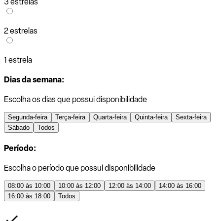
3 estrelas
2 estrelas
1 estrela
Dias da semana:
Escolha os dias que possui disponibilidade
Segunda-feira
Terça-feira
Quarta-feira
Quinta-feira
Sexta-feira
Sábado
Todos
Período:
Escolha o período que possui disponibilidade
08:00 às 10:00
10:00 às 12:00
12:00 às 14:00
14:00 às 16:00
16:00 às 18:00
Todos