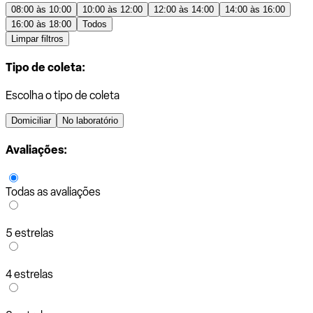
08:00 às 10:00
10:00 às 12:00
12:00 às 14:00
14:00 às 16:00
16:00 às 18:00
Todos
Limpar filtros
Tipo de coleta:
Escolha o tipo de coleta
Domiciliar
No laboratório
Avaliações:
Todas as avaliações
5 estrelas
4 estrelas