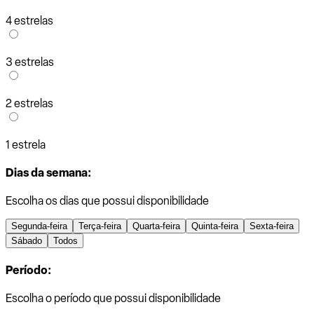
4 estrelas
3 estrelas
2 estrelas
1 estrela
Dias da semana:
Escolha os dias que possui disponibilidade
Segunda-feira
Terça-feira
Quarta-feira
Quinta-feira
Sexta-feira
Sábado
Todos
Período:
Escolha o período que possui disponibilidade