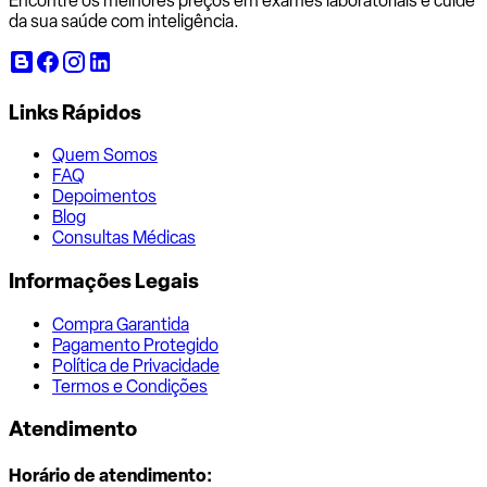
Encontre os melhores preços em exames laboratoriais e cuide
da sua saúde com inteligência.
Links Rápidos
Quem Somos
FAQ
Depoimentos
Blog
Consultas Médicas
Informações Legais
Compra Garantida
Pagamento Protegido
Política de Privacidade
Termos e Condições
Atendimento
Horário de atendimento: