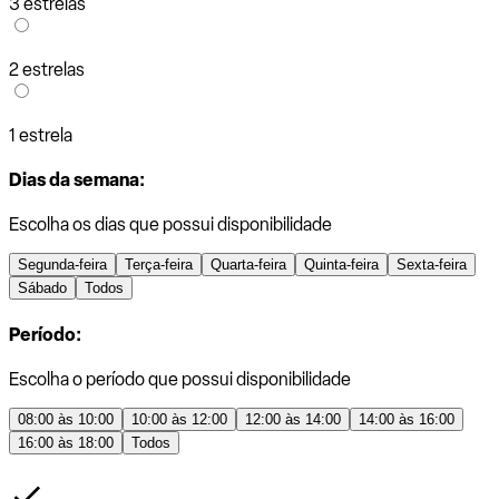
3 estrelas
2 estrelas
1 estrela
Dias da semana:
Escolha os dias que possui disponibilidade
Segunda-feira
Terça-feira
Quarta-feira
Quinta-feira
Sexta-feira
Sábado
Todos
Período:
Escolha o período que possui disponibilidade
08:00 às 10:00
10:00 às 12:00
12:00 às 14:00
14:00 às 16:00
16:00 às 18:00
Todos