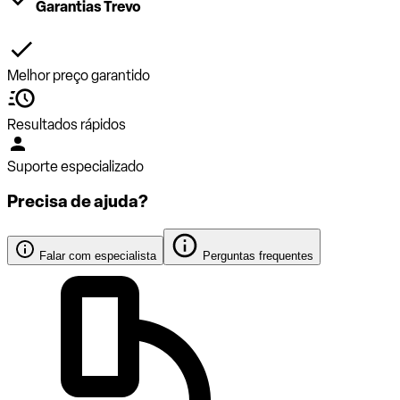
Garantias Trevo
Melhor preço garantido
Resultados rápidos
Suporte especializado
Precisa de ajuda?
Falar com especialista
Perguntas frequentes