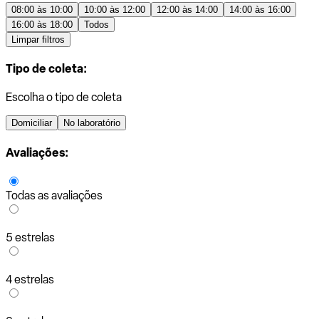
08:00 às 10:00
10:00 às 12:00
12:00 às 14:00
14:00 às 16:00
16:00 às 18:00
Todos
Limpar filtros
Tipo de coleta:
Escolha o tipo de coleta
Domiciliar
No laboratório
Avaliações:
Todas as avaliações
5 estrelas
4 estrelas