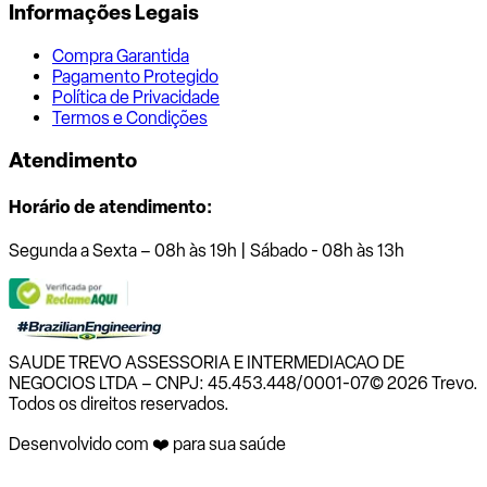
Informações Legais
Compra Garantida
Pagamento Protegido
Política de Privacidade
Termos e Condições
Atendimento
Horário de atendimento:
Segunda a Sexta – 08h às 19h | Sábado - 08h às 13h
SAUDE TREVO ASSESSORIA E INTERMEDIACAO DE
NEGOCIOS LTDA – CNPJ: 45.453.448/0001-07
© 2026 Trevo.
Todos os direitos reservados.
Desenvolvido com ❤️ para sua saúde