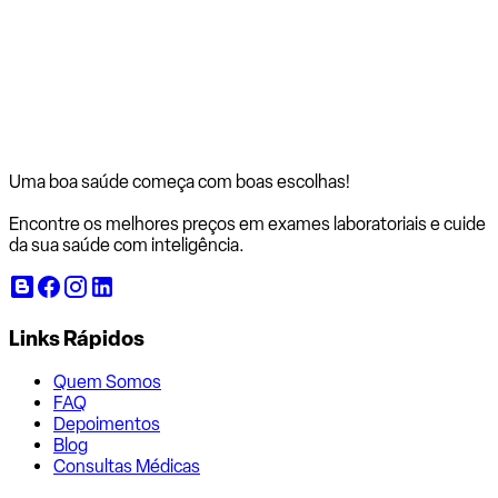
Uma boa saúde começa com
boas escolhas!
Encontre os melhores preços em exames laboratoriais e cuide
da sua saúde com inteligência.
Links Rápidos
Quem Somos
FAQ
Depoimentos
Blog
Consultas Médicas