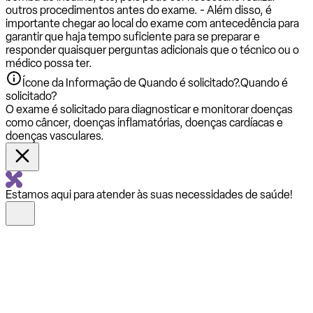
outros procedimentos antes do exame. - Além disso, é
importante chegar ao local do exame com antecedência para
garantir que haja tempo suficiente para se preparar e
responder quaisquer perguntas adicionais que o técnico ou o
médico possa ter.
Ícone da Informação de Quando é solicitado?.
Quando é
solicitado?
O exame é solicitado para diagnosticar e monitorar doenças
como câncer, doenças inflamatórias, doenças cardíacas e
doenças vasculares.
Estamos aqui para atender às suas necessidades de saúde!