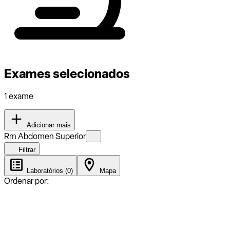
Exames selecionados
1 exame
Adicionar mais
Rm Abdomen Superior
Filtrar
Laboratórios (0)
Mapa
Ordenar por: