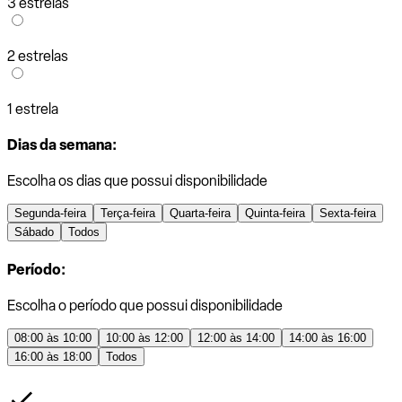
3 estrelas
2 estrelas
1 estrela
Dias da semana:
Escolha os dias que possui disponibilidade
Segunda-feira
Terça-feira
Quarta-feira
Quinta-feira
Sexta-feira
Sábado
Todos
Período:
Escolha o período que possui disponibilidade
08:00 às 10:00
10:00 às 12:00
12:00 às 14:00
14:00 às 16:00
16:00 às 18:00
Todos