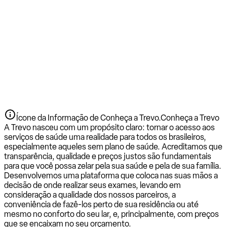
Ícone da Informação de Conheça a Trevo.
Conheça a Trevo
A Trevo nasceu com um propósito claro: tornar o acesso aos
serviços de saúde uma realidade para todos os brasileiros,
especialmente aqueles sem plano de saúde. Acreditamos que
transparência, qualidade e preços justos são fundamentais
para que você possa zelar pela sua saúde e pela de sua família.
Desenvolvemos uma plataforma que coloca nas suas mãos a
decisão de onde realizar seus exames, levando em
consideração a qualidade dos nossos parceiros, a
conveniência de fazê-los perto de sua residência ou até
mesmo no conforto do seu lar, e, principalmente, com preços
que se encaixam no seu orçamento.