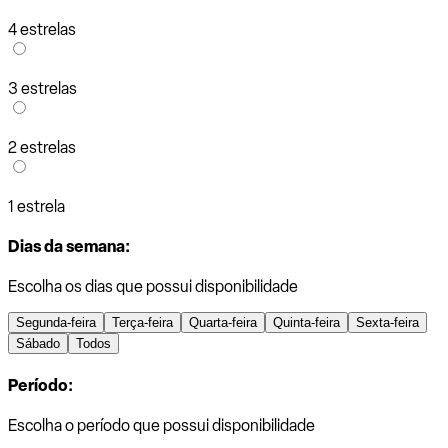
4 estrelas
3 estrelas
2 estrelas
1 estrela
Dias da semana:
Escolha os dias que possui disponibilidade
Segunda-feira
Terça-feira
Quarta-feira
Quinta-feira
Sexta-feira
Sábado
Todos
Período:
Escolha o período que possui disponibilidade