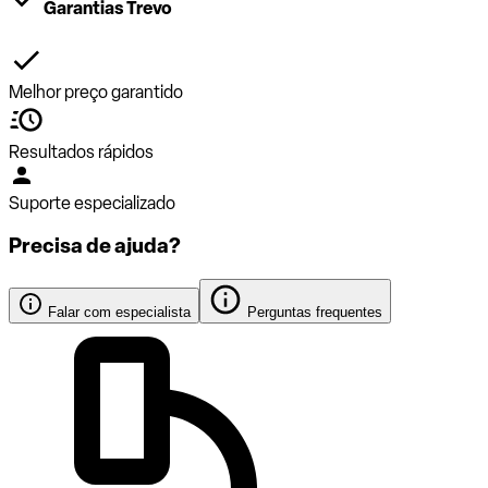
Garantias Trevo
Melhor preço garantido
Resultados rápidos
Suporte especializado
Precisa de ajuda?
Falar com especialista
Perguntas frequentes