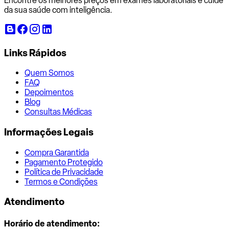
Encontre os melhores preços em exames laboratoriais e cuide
da sua saúde com inteligência.
Links Rápidos
Quem Somos
FAQ
Depoimentos
Blog
Consultas Médicas
Informações Legais
Compra Garantida
Pagamento Protegido
Política de Privacidade
Termos e Condições
Atendimento
Horário de atendimento: