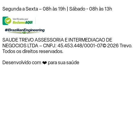
Segunda a Sexta – 08h às 19h | Sábado - 08h às 13h
SAUDE TREVO ASSESSORIA E INTERMEDIACAO DE
NEGOCIOS LTDA – CNPJ: 45.453.448/0001-07
© 2026 Trevo.
Todos os direitos reservados.
Desenvolvido com ❤️ para sua saúde