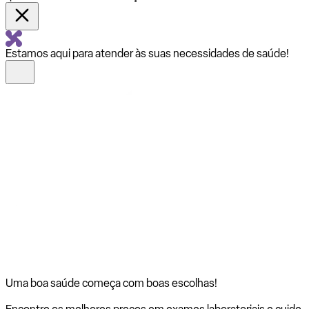
Estamos aqui para atender às suas necessidades de saúde!
Uma boa saúde começa com
boas escolhas!