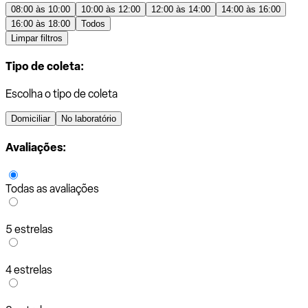
08:00 às 10:00
10:00 às 12:00
12:00 às 14:00
14:00 às 16:00
16:00 às 18:00
Todos
Limpar filtros
Tipo de coleta:
Escolha o tipo de coleta
Domiciliar
No laboratório
Avaliações:
Todas as avaliações
5 estrelas
4 estrelas