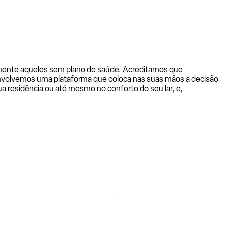
almente aqueles sem plano de saúde. Acreditamos que
senvolvemos uma plataforma que coloca nas suas mãos a decisão
a residência ou até mesmo no conforto do seu lar, e,