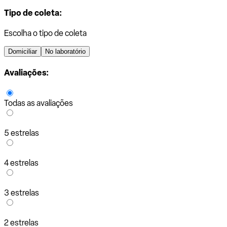
Tipo de coleta:
Escolha o tipo de coleta
Domiciliar
No laboratório
Avaliações:
Todas as avaliações
5 estrelas
4 estrelas
3 estrelas
2 estrelas