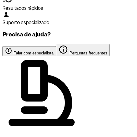
Resultados rápidos
Suporte especializado
Precisa de ajuda?
Falar com especialista
Perguntas frequentes