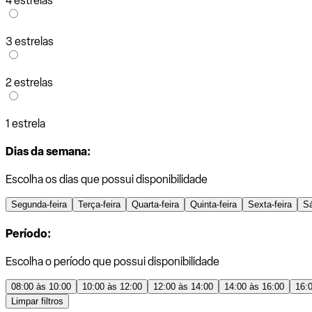
4 estrelas
3 estrelas
2 estrelas
1 estrela
Dias da semana:
Escolha os dias que possui disponibilidade
Segunda-feira
Terça-feira
Quarta-feira
Quinta-feira
Sexta-feira
S
Período:
Escolha o período que possui disponibilidade
08:00 às 10:00
10:00 às 12:00
12:00 às 14:00
14:00 às 16:00
16:
Limpar filtros