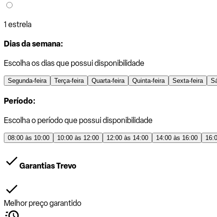
1 estrela
Dias da semana:
Escolha os dias que possui disponibilidade
Segunda-feira
Terça-feira
Quarta-feira
Quinta-feira
Sexta-feira
S
Período:
Escolha o período que possui disponibilidade
08:00 às 10:00
10:00 às 12:00
12:00 às 14:00
14:00 às 16:00
16:
Garantias Trevo
Melhor preço garantido