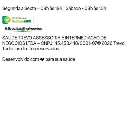
Segunda a Sexta – 08h às 19h | Sábado - 08h às 13h
SAUDE TREVO ASSESSORIA E INTERMEDIACAO DE
NEGOCIOS LTDA – CNPJ: 45.453.448/0001-07
© 2026 Trevo.
Todos os direitos reservados.
Desenvolvido com ❤️ para sua saúde