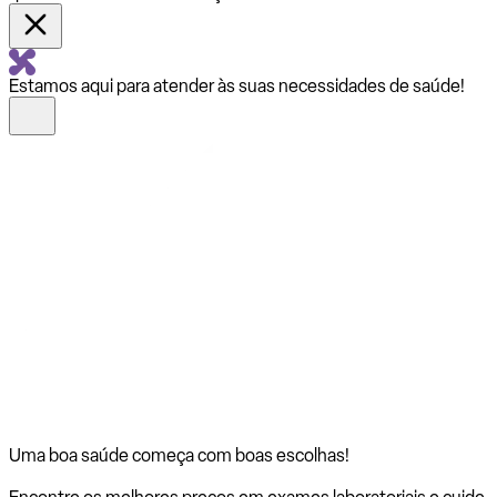
Estamos aqui para atender às suas necessidades de saúde!
Uma boa saúde começa com
boas escolhas!