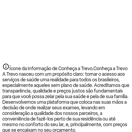
Ícone da Informação de Conheça a Trevo.
Conheça a Trevo
A Trevo nasceu com um propósito claro: tornar o acesso aos
serviços de saúde uma realidade para todos os brasileiros,
especialmente aqueles sem plano de saúde. Acreditamos que
transparência, qualidade e preços justos são fundamentais
para que você possa zelar pela sua saúde e pela de sua família.
Desenvolvemos uma plataforma que coloca nas suas mãos a
decisão de onde realizar seus exames, levando em
consideração a qualidade dos nossos parceiros, a
conveniência de fazê-los perto de sua residência ou até
mesmo no conforto do seu lar, e, principalmente, com preços
que se encaixam no seu orçamento.