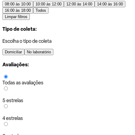
08:00 às 10:00
10:00 às 12:00
12:00 às 14:00
14:00 às 16:00
16:00 às 18:00
Todos
Limpar filtros
Tipo de coleta:
Escolha o tipo de coleta
Domiciliar
No laboratório
Avaliações:
Todas as avaliações
5 estrelas
4 estrelas