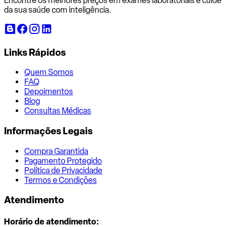
Encontre os melhores preços em exames laboratoriais e cuide
da sua saúde com inteligência.
Links Rápidos
Quem Somos
FAQ
Depoimentos
Blog
Consultas Médicas
Informações Legais
Compra Garantida
Pagamento Protegido
Política de Privacidade
Termos e Condições
Atendimento
Horário de atendimento: