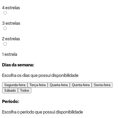
4 estrelas
3 estrelas
2 estrelas
1 estrela
Dias da semana:
Escolha os dias que possui disponibilidade
Segunda-feira
Terça-feira
Quarta-feira
Quinta-feira
Sexta-feira
Sábado
Todos
Período:
Escolha o período que possui disponibilidade