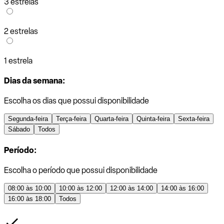
3 estrelas
2 estrelas
1 estrela
Dias da semana:
Escolha os dias que possui disponibilidade
Segunda-feira
Terça-feira
Quarta-feira
Quinta-feira
Sexta-feira
Sábado
Todos
Período:
Escolha o período que possui disponibilidade
08:00 às 10:00
10:00 às 12:00
12:00 às 14:00
14:00 às 16:00
16:00 às 18:00
Todos