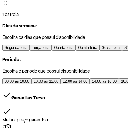
1 estrela
Dias da semana:
Escolha os dias que possui disponibilidade
Segunda-feira
Terça-feira
Quarta-feira
Quinta-feira
Sexta-feira
S
Período:
Escolha o período que possui disponibilidade
08:00 às 10:00
10:00 às 12:00
12:00 às 14:00
14:00 às 16:00
16:
Garantias Trevo
Melhor preço garantido