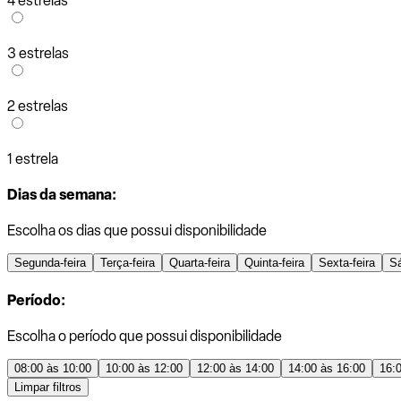
4 estrelas
3 estrelas
2 estrelas
1 estrela
Dias da semana:
Escolha os dias que possui disponibilidade
Segunda-feira
Terça-feira
Quarta-feira
Quinta-feira
Sexta-feira
S
Período:
Escolha o período que possui disponibilidade
08:00 às 10:00
10:00 às 12:00
12:00 às 14:00
14:00 às 16:00
16:
Limpar filtros