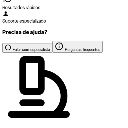
Resultados rápidos
Suporte especializado
Precisa de ajuda?
Falar com especialista
Perguntas frequentes