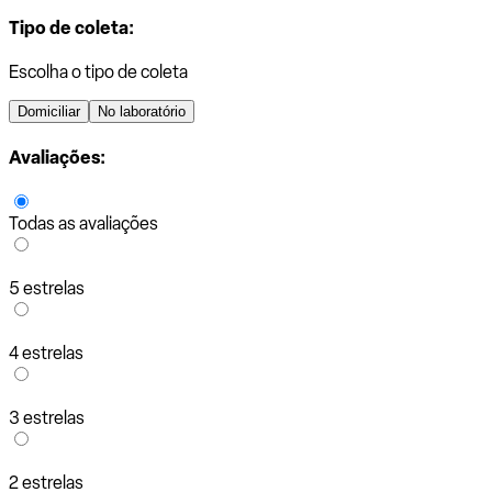
Tipo de coleta:
Escolha o tipo de coleta
Domiciliar
No laboratório
Avaliações:
Todas as avaliações
5 estrelas
4 estrelas
3 estrelas
2 estrelas