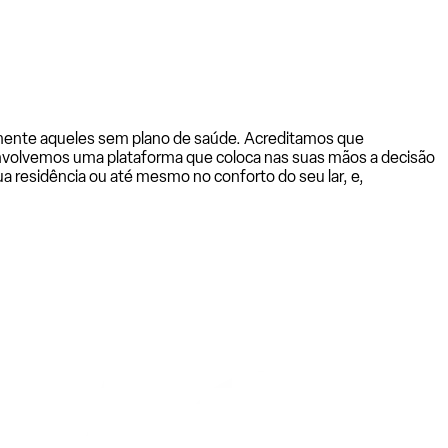
almente aqueles sem plano de saúde. Acreditamos que
senvolvemos uma plataforma que coloca nas suas mãos a decisão
a residência ou até mesmo no conforto do seu lar, e,