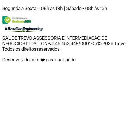
Segunda a Sexta – 08h às 19h | Sábado - 08h às 13h
SAUDE TREVO ASSESSORIA E INTERMEDIACAO DE
NEGOCIOS LTDA – CNPJ: 45.453.448/0001-07
© 2026 Trevo.
Todos os direitos reservados.
Desenvolvido com ❤️ para sua saúde