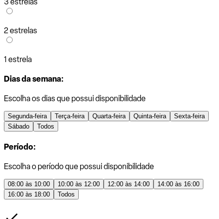
3 estrelas
2 estrelas
1 estrela
Dias da semana:
Escolha os dias que possui disponibilidade
Segunda-feira
Terça-feira
Quarta-feira
Quinta-feira
Sexta-feira
Sábado
Todos
Período:
Escolha o período que possui disponibilidade
08:00 às 10:00
10:00 às 12:00
12:00 às 14:00
14:00 às 16:00
16:00 às 18:00
Todos