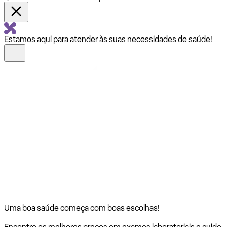
Estamos aqui para atender às suas necessidades de saúde!
Uma boa saúde começa com
boas escolhas!