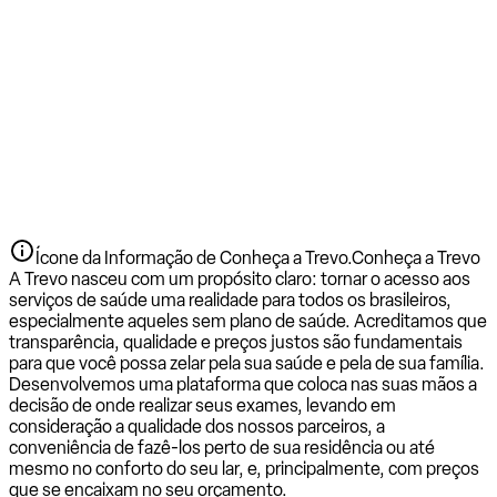
Ícone da Informação de Conheça a Trevo.
Conheça a Trevo
A Trevo nasceu com um propósito claro: tornar o acesso aos
serviços de saúde uma realidade para todos os brasileiros,
especialmente aqueles sem plano de saúde. Acreditamos que
transparência, qualidade e preços justos são fundamentais
para que você possa zelar pela sua saúde e pela de sua família.
Desenvolvemos uma plataforma que coloca nas suas mãos a
decisão de onde realizar seus exames, levando em
consideração a qualidade dos nossos parceiros, a
conveniência de fazê-los perto de sua residência ou até
mesmo no conforto do seu lar, e, principalmente, com preços
que se encaixam no seu orçamento.