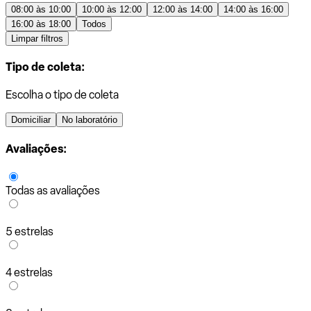
08:00 às 10:00
10:00 às 12:00
12:00 às 14:00
14:00 às 16:00
16:00 às 18:00
Todos
Limpar filtros
Tipo de coleta:
Escolha o tipo de coleta
Domiciliar
No laboratório
Avaliações:
Todas as avaliações
5 estrelas
4 estrelas