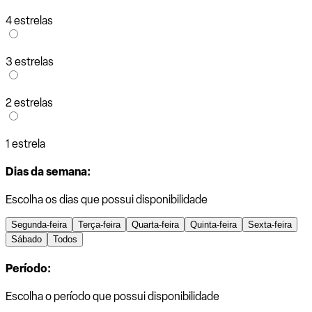
4 estrelas
3 estrelas
2 estrelas
1 estrela
Dias da semana:
Escolha os dias que possui disponibilidade
Segunda-feira
Terça-feira
Quarta-feira
Quinta-feira
Sexta-feira
Sábado
Todos
Período:
Escolha o período que possui disponibilidade