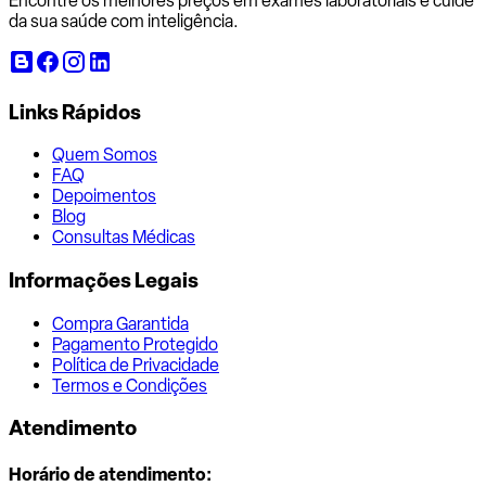
Encontre os melhores preços em exames laboratoriais e cuide
da sua saúde com inteligência.
Links Rápidos
Quem Somos
FAQ
Depoimentos
Blog
Consultas Médicas
Informações Legais
Compra Garantida
Pagamento Protegido
Política de Privacidade
Termos e Condições
Atendimento
Horário de atendimento: