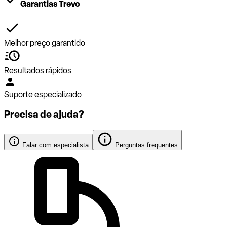
Garantias Trevo
Melhor preço garantido
Resultados rápidos
Suporte especializado
Precisa de ajuda?
Falar com especialista
Perguntas frequentes