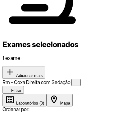
Exames selecionados
1 exame
Adicionar mais
Rm - Coxa Direita com Sedação
Filtrar
Laboratórios (0)
Mapa
Ordenar por: