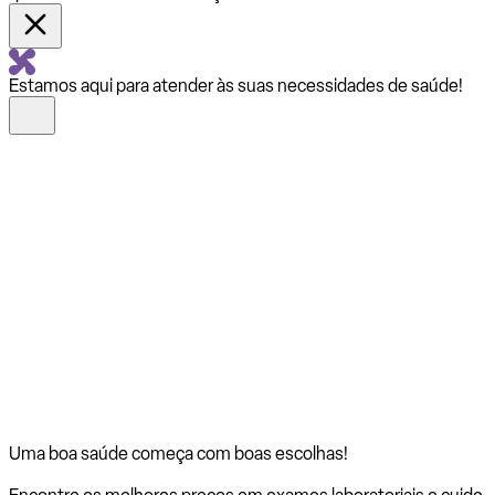
Estamos aqui para atender às suas necessidades de saúde!
Uma boa saúde começa com
boas escolhas!