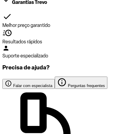
Garantias Trevo
Melhor preço garantido
Resultados rápidos
Suporte especializado
Precisa de ajuda?
Falar com especialista
Perguntas frequentes