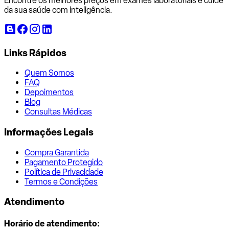
Encontre os melhores preços em exames laboratoriais e cuide
da sua saúde com inteligência.
Links Rápidos
Quem Somos
FAQ
Depoimentos
Blog
Consultas Médicas
Informações Legais
Compra Garantida
Pagamento Protegido
Política de Privacidade
Termos e Condições
Atendimento
Horário de atendimento: