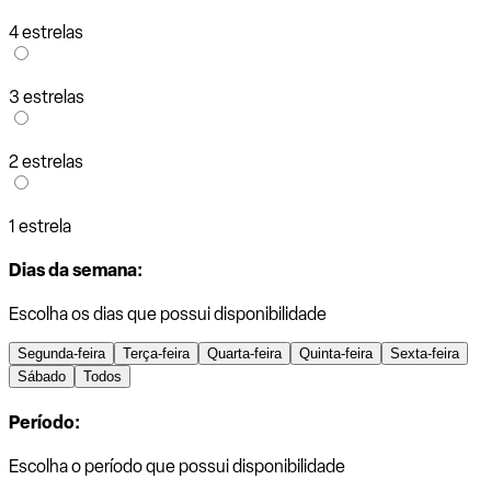
4 estrelas
3 estrelas
2 estrelas
1 estrela
Dias da semana:
Escolha os dias que possui disponibilidade
Segunda-feira
Terça-feira
Quarta-feira
Quinta-feira
Sexta-feira
Sábado
Todos
Período:
Escolha o período que possui disponibilidade