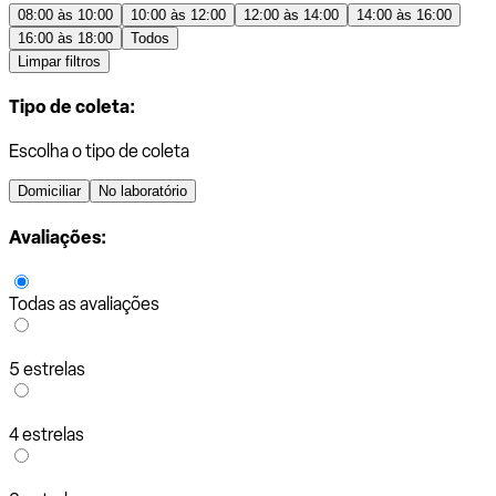
08:00 às 10:00
10:00 às 12:00
12:00 às 14:00
14:00 às 16:00
16:00 às 18:00
Todos
Limpar filtros
Tipo de coleta:
Escolha o tipo de coleta
Domiciliar
No laboratório
Avaliações:
Todas as avaliações
5 estrelas
4 estrelas