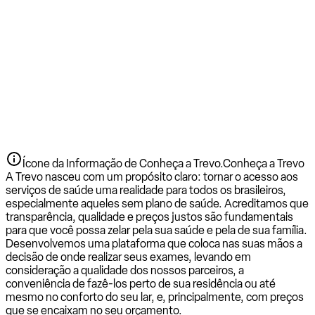
Ícone da Informação de Conheça a Trevo.
Conheça a Trevo
A Trevo nasceu com um propósito claro: tornar o acesso aos
serviços de saúde uma realidade para todos os brasileiros,
especialmente aqueles sem plano de saúde. Acreditamos que
transparência, qualidade e preços justos são fundamentais
para que você possa zelar pela sua saúde e pela de sua família.
Desenvolvemos uma plataforma que coloca nas suas mãos a
decisão de onde realizar seus exames, levando em
consideração a qualidade dos nossos parceiros, a
conveniência de fazê-los perto de sua residência ou até
mesmo no conforto do seu lar, e, principalmente, com preços
que se encaixam no seu orçamento.