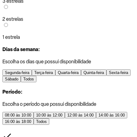
3 estrelas
2 estrelas
1 estrela
Dias da semana:
Escolha os dias que possui disponibilidade
Segunda-feira
Terça-feira
Quarta-feira
Quinta-feira
Sexta-feira
Sábado
Todos
Período:
Escolha o período que possui disponibilidade
08:00 às 10:00
10:00 às 12:00
12:00 às 14:00
14:00 às 16:00
16:00 às 18:00
Todos