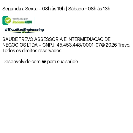
Segunda a Sexta – 08h às 19h | Sábado - 08h às 13h
SAUDE TREVO ASSESSORIA E INTERMEDIACAO DE
NEGOCIOS LTDA – CNPJ: 45.453.448/0001-07
© 2026 Trevo.
Todos os direitos reservados.
Desenvolvido com ❤️ para sua saúde